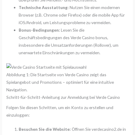
Technische Ausstattung:
Nutzen Sie einen modernen
Browser (z.B. Chrome oder Firefox) oder die mobile App für
iOS/Android, um Leistungsprobleme zu vermeiden.
Bonus-Bedingungen:
Lesen Sie die
Geschäftsbedingungen des Verde Casino bonus,
insbesondere die Umsatzanforderungen (Rollover), um
unerwartete Einschränkungen zu vermeiden.
Abbildung 1: Die Startseite von Verde Casino zeigt das
Spielangebot und Promotions – optimiert für eine intuitive
Navigation.
Schritt-für-Schritt-Anleitung zur Anmeldung bei Verde Casino
Folgen Sie diesen Schritten, um ein Konto zu erstellen und
einzuloggen:
Besuchen Sie die Website:
Öffnen Sie verdecasino2.de in