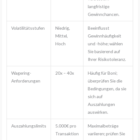
langfristige
Gewinnchancen.
Volatilitätsstufen
Niedrig,
Beeinflusst
Mittel,
Gewinnhäufigkeit
Hoch
und -höhe; wählen
Sie basierend auf
Ihrer Risikotoleranz.
Wagering-
20x – 40x
Häufig für Boni;
Anforderungen
überprüfen Sie die
Bedingungen, da sie
sich auf
Auszahlungen
auswirken.
Auszahlungslimits
5.000€ pro
Maximalbeträge
Transaktion
variieren; prüfen Sie