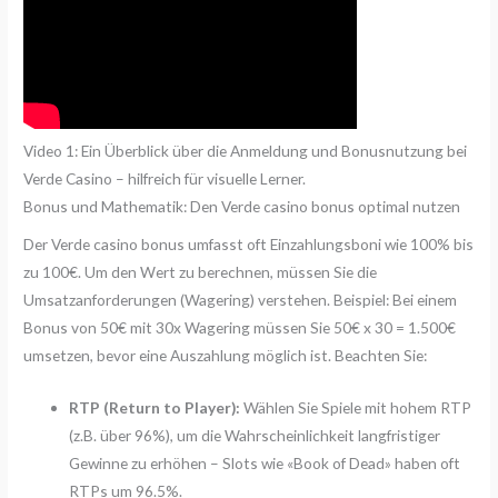
Video 1: Ein Überblick über die Anmeldung und Bonusnutzung bei
Verde Casino – hilfreich für visuelle Lerner.
Bonus und Mathematik: Den Verde casino bonus optimal nutzen
Der Verde casino bonus umfasst oft Einzahlungsboni wie 100% bis
zu 100€. Um den Wert zu berechnen, müssen Sie die
Umsatzanforderungen (Wagering) verstehen. Beispiel: Bei einem
Bonus von 50€ mit 30x Wagering müssen Sie 50€ x 30 = 1.500€
umsetzen, bevor eine Auszahlung möglich ist. Beachten Sie:
RTP (Return to Player):
Wählen Sie Spiele mit hohem RTP
(z.B. über 96%), um die Wahrscheinlichkeit langfristiger
Gewinne zu erhöhen – Slots wie «Book of Dead» haben oft
RTPs um 96.5%.