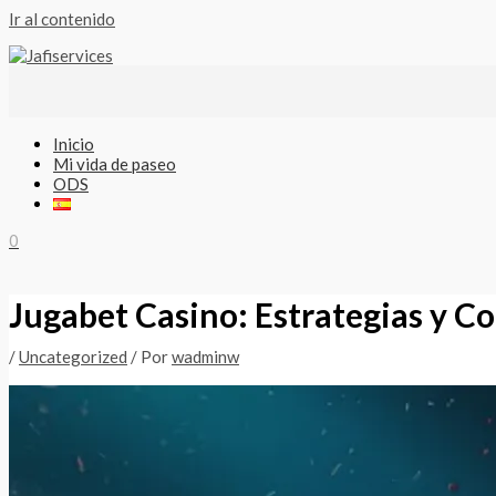
Ir al contenido
Inicio
Mi vida de paseo
ODS
0
Jugabet Casino: Estrategias y C
/
Uncategorized
/ Por
wadminw