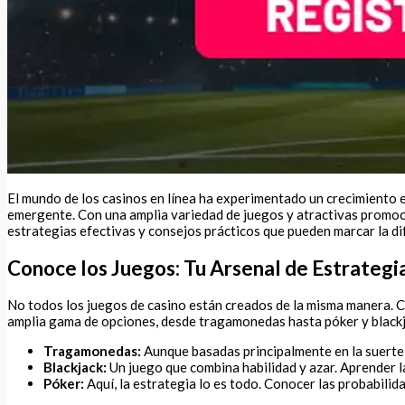
El mundo de los casinos en línea ha experimentado un crecimiento 
emergente. Con una amplia variedad de juegos y atractivas promoci
estrategias efectivas y consejos prácticos que pueden marcar la di
Conoce los Juegos: Tu Arsenal de Estrategi
No todos los juegos de casino están creados de la misma manera. C
amplia gama de opciones, desde tragamonedas hasta póker y blackjac
Tragamonedas:
Aunque basadas principalmente en la suerte,
Blackjack:
Un juego que combina habilidad y azar. Aprender l
Póker:
Aquí, la estrategia lo es todo. Conocer las probabilida