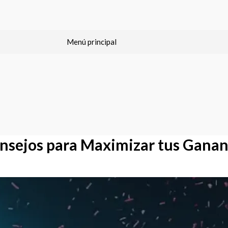
Menú principal
onsejos para Maximizar tus Ganan