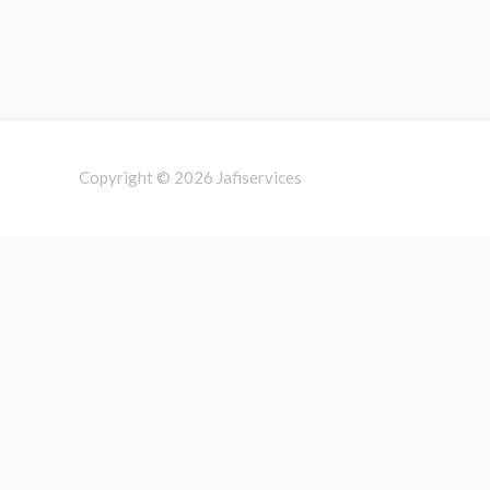
Copyright © 2026
Jafiservices