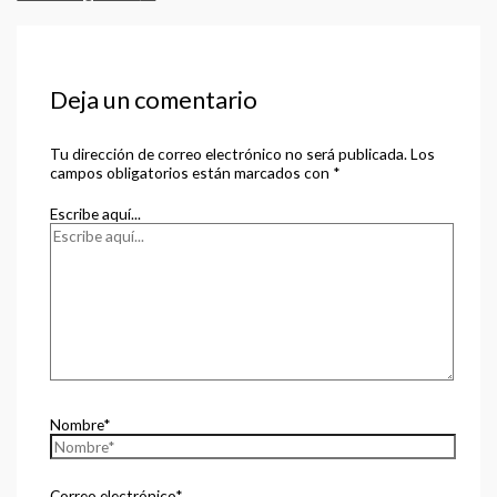
Deja un comentario
Tu dirección de correo electrónico no será publicada.
Los
campos obligatorios están marcados con
*
Escribe aquí...
Nombre*
Correo electrónico*