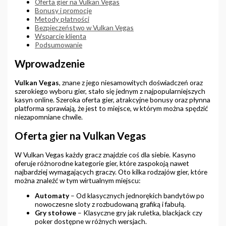
Oferta gier na Vulkan Vegas
Bonusy i promocje
Metody płatności
Bezpieczeństwo w Vulkan Vegas
Wsparcie klienta
Podsumowanie
Wprowadzenie
Vulkan Vegas
, znane z jego niesamowitych doświadczeń oraz
szerokiego wyboru gier, stało się jednym z najpopularniejszych
kasyn online. Szeroka oferta gier, atrakcyjne bonusy oraz płynna
platforma sprawiają, że jest to miejsce, w którym można spędzić
niezapomniane chwile.
Oferta gier na Vulkan Vegas
W Vulkan Vegas każdy gracz znajdzie coś dla siebie. Kasyno
oferuje różnorodne kategorie gier, które zaspokoją nawet
najbardziej wymagających graczy. Oto kilka rodzajów gier, które
można znaleźć w tym wirtualnym miejscu:
Automaty
– Od klasycznych jednorękich bandytów po
nowoczesne sloty z rozbudowaną grafiką i fabułą.
Gry stołowe
– Klasyczne gry jak ruletka, blackjack czy
poker dostępne w różnych wersjach.