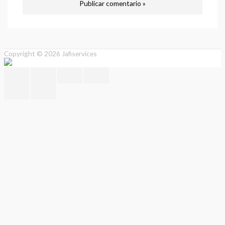
Copyright © 2026
Jafiservices