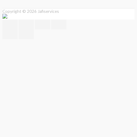
Copyright © 2026
Jafiservices