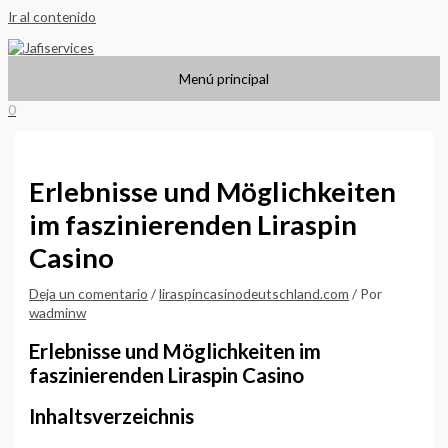
Ir al contenido
Menú principal
0
Erlebnisse und Möglichkeiten
im faszinierenden Liraspin
Casino
Deja un comentario
/
liraspincasinodeutschland.com
/ Por
wadminw
Erlebnisse und Möglichkeiten im
faszinierenden Liraspin Casino
Inhaltsverzeichnis