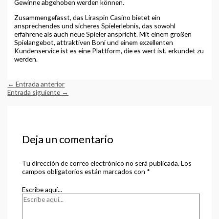
Gewinne abgehoben werden können.
Zusammengefasst, das Liraspin Casino bietet ein
ansprechendes und sicheres Spielerlebnis, das sowohl
erfahrene als auch neue Spieler anspricht. Mit einem großen
Spielangebot, attraktiven Boni und einem exzellenten
Kundenservice ist es eine Plattform, die es wert ist, erkundet zu
werden.
←
Entrada anterior
Entrada siguiente
→
Deja un comentario
Tu dirección de correo electrónico no será publicada.
Los
campos obligatorios están marcados con
*
Escribe aquí...