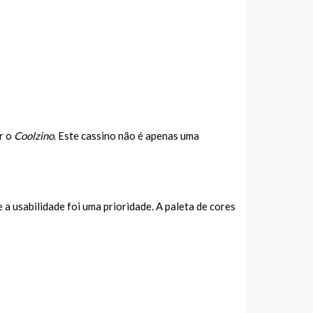
r o
Coolzino
. Este cassino não é apenas uma
a usabilidade foi uma prioridade. A paleta de cores