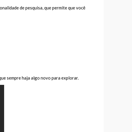
ionalidade de pesquisa, que permite que você
ue sempre haja algo novo para explorar.