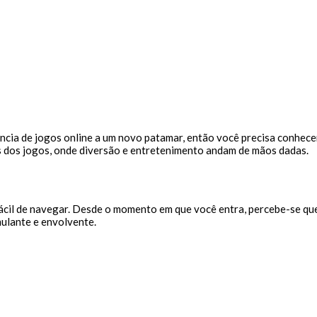
ncia de jogos online a um novo patamar, então você precisa conhece
 dos jogos, onde diversão e entretenimento andam de mãos dadas.
ácil de navegar. Desde o momento em que você entra, percebe-se que 
mulante e envolvente.