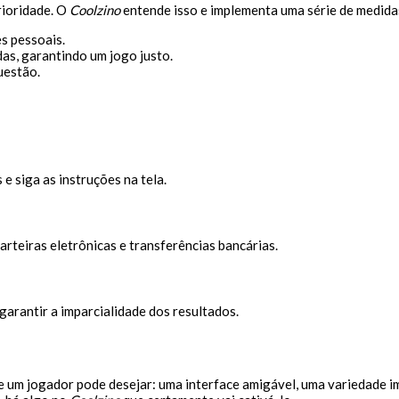
rioridade. O
Coolzino
entende isso e implementa uma série de medida
s pessoais.
as, garantindo um jogo justo.
uestão.
e siga as instruções na tela.
arteiras eletrônicas e transferências bancárias.
arantir a imparcialidade dos resultados.
 um jogador pode desejar: uma interface amigável, uma variedade i