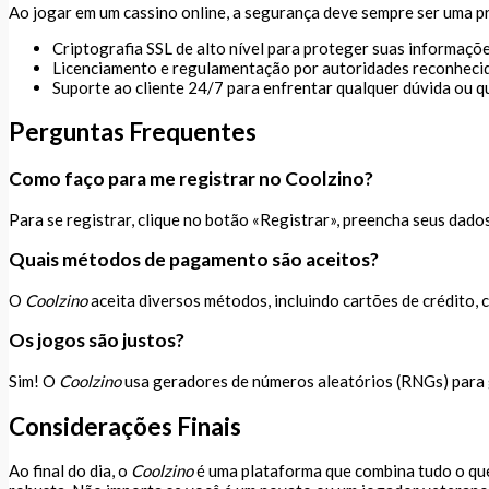
Ao jogar em um cassino online, a segurança deve sempre ser uma p
Criptografia SSL de alto nível para proteger suas informaçõe
Licenciamento e regulamentação por autoridades reconhecid
Suporte ao cliente 24/7 para enfrentar qualquer dúvida ou q
Perguntas Frequentes
Como faço para me registrar no Coolzino?
Para se registrar, clique no botão «Registrar», preencha seus dados 
Quais métodos de pagamento são aceitos?
O
Coolzino
aceita diversos métodos, incluindo cartões de crédito, c
Os jogos são justos?
Sim! O
Coolzino
usa geradores de números aleatórios (RNGs) para g
Considerações Finais
Ao final do dia, o
Coolzino
é uma plataforma que combina tudo o que