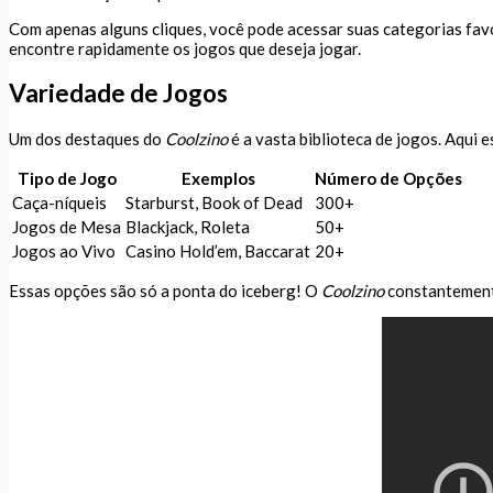
Com apenas alguns cliques, você pode acessar suas categorias favo
encontre rapidamente os jogos que deseja jogar.
Variedade de Jogos
Um dos destaques do
Coolzino
é a vasta biblioteca de jogos. Aqui 
Tipo de Jogo
Exemplos
Número de Opções
Caça-níqueis
Starburst, Book of Dead
300+
Jogos de Mesa
Blackjack, Roleta
50+
Jogos ao Vivo
Casino Hold’em, Baccarat
20+
Essas opções são só a ponta do iceberg! O
Coolzino
constantemente