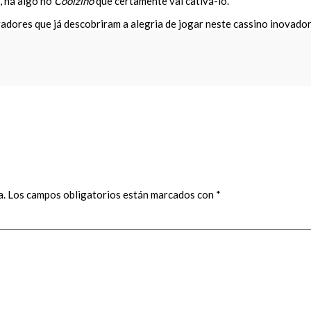
, há algo no
Coolzino
que certamente vai cativá-lo.
adores que já descobriram a alegria de jogar neste cassino inovador
a.
Los campos obligatorios están marcados con
*