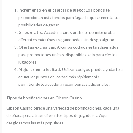
Incremento en el capital de juego:
Los bonos te
proporcionan más fondos para jugar, lo que aumenta tus
posibilidades de ganar.
Giros gratis:
Acceder a giros gratis te permite probar
diferentes máquinas tragamonedas sin riesgo alguno.
Ofertas exclusivas:
Algunos códigos están diseñados
para promociones únicas, disponibles solo para ciertos
jugadores.
Mejoras en la lealtad:
Utilizar códigos puede ayudarte a
acumular puntos de lealtad más rápidamente,
permitiéndote acceder a recompensas adicionales.
Tipos de bonificaciones en Gibson Casino
Gibson Casino ofrece una variedad de bonificaciones, cada una
diseñada para atraer diferentes tipos de jugadores. Aquí
desglosamos las más populares: