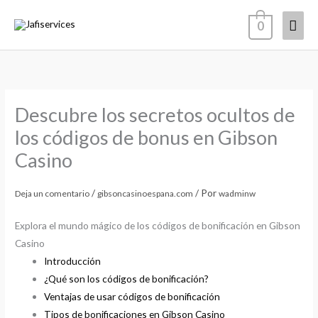
Ir
Men
0
al
contenido
princ
Descubre los secretos ocultos de
los códigos de bonus en Gibson
Casino
/
/ Por
Deja un comentario
gibsoncasinoespana.com
wadminw
Explora el mundo mágico de los códigos de bonificación en Gibson
Casino
Introducción
¿Qué son los códigos de bonificación?
Ventajas de usar códigos de bonificación
Tipos de bonificaciones en Gibson Casino