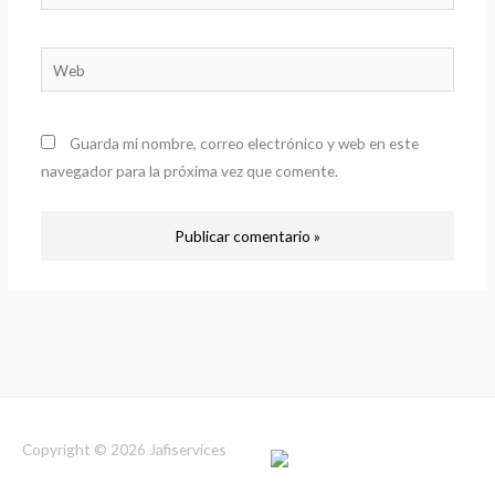
electrónico*
Web
Guarda mi nombre, correo electrónico y web en este
navegador para la próxima vez que comente.
Copyright © 2026
Jafiservices