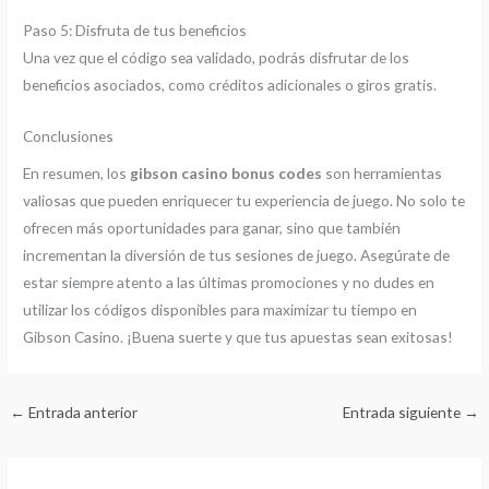
Paso 5: Disfruta de tus beneficios
Una vez que el código sea validado, podrás disfrutar de los
beneficios asociados, como créditos adicionales o giros gratis.
Conclusiones
En resumen, los
gibson casino bonus codes
son herramientas
valiosas que pueden enriquecer tu experiencia de juego. No solo te
ofrecen más oportunidades para ganar, sino que también
incrementan la diversión de tus sesiones de juego. Asegúrate de
estar siempre atento a las últimas promociones y no dudes en
utilizar los códigos disponibles para maximizar tu tiempo en
Gibson Casino. ¡Buena suerte y que tus apuestas sean exitosas!
←
Entrada anterior
Entrada siguiente
→