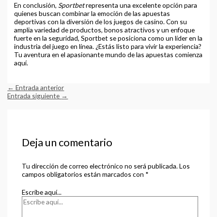
En conclusión,
Sportbet
representa una excelente opción para
quienes buscan combinar la emoción de las apuestas
deportivas con la diversión de los juegos de casino. Con su
amplia variedad de productos, bonos atractivos y un enfoque
fuerte en la seguridad, Sportbet se posiciona como un líder en la
industria del juego en línea. ¿Estás listo para vivir la experiencia?
Tu aventura en el apasionante mundo de las apuestas comienza
aquí.
←
Entrada anterior
Entrada siguiente
→
Deja un comentario
Tu dirección de correo electrónico no será publicada.
Los
campos obligatorios están marcados con
*
Escribe aquí...