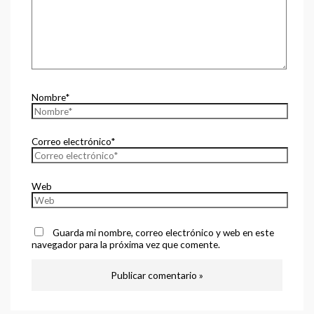
Nombre*
Correo electrónico*
Web
Guarda mi nombre, correo electrónico y web en este
navegador para la próxima vez que comente.