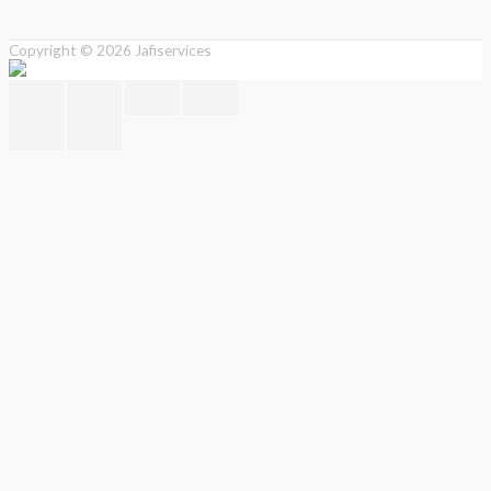
Copyright © 2026
Jafiservices