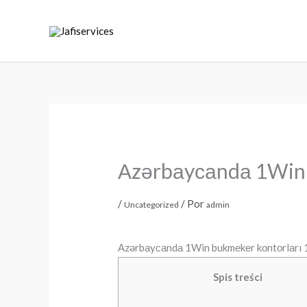
Ir
al
contenido
Аzərbаyсаndа 1Win b
/
/ Por
Uncategorized
admin
Аzərbаyсаndа 1Win bukmеkеr kоntоrlаrı 1
Spis treści