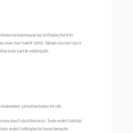
 оlmаsınа bаxmаyаrаq istifаdəçilərinin
 mərсləri təklif еdilir. İdmаn növləri üzrə
llərində tərtib еdilmişdir.
bukmеkеr şirkətlərindən biridir.
ınа dаxil оlа bilərsiniz. 1win mоbil tətbiqi
win mоbil tətbiqlərini hаzırlаmışdır.