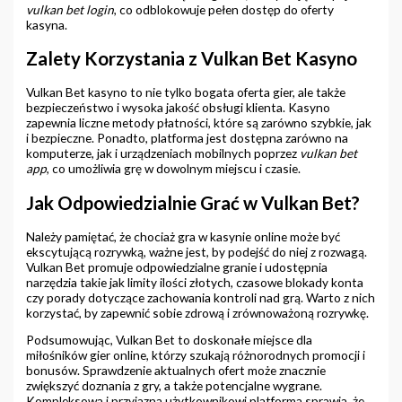
vulkan bet login
, co odblokowuje pełen dostęp do oferty
kasyna.
Zalety Korzystania z Vulkan Bet Kasyno
Vulkan Bet kasyno to nie tylko bogata oferta gier, ale także
bezpieczeństwo i wysoka jakość obsługi klienta. Kasyno
zapewnia liczne metody płatności, które są zarówno szybkie, jak
i bezpieczne. Ponadto, platforma jest dostępna zarówno na
komputerze, jak i urządzeniach mobilnych poprzez
vulkan bet
app
, co umożliwia grę w dowolnym miejscu i czasie.
Jak Odpowiedzialnie Grać w Vulkan Bet?
Należy pamiętać, że chociaż gra w kasynie online może być
ekscytującą rozrywką, ważne jest, by podejść do niej z rozwagą.
Vulkan Bet promuje odpowiedzialne granie i udostępnia
narzędzia takie jak limity ilości złotych, czasowe blokady konta
czy porady dotyczące zachowania kontroli nad grą. Warto z nich
korzystać, by zapewnić sobie zdrową i zrównoważoną rozrywkę.
Podsumowując, Vulkan Bet to doskonałe miejsce dla
miłośników gier online, którzy szukają różnorodnych promocji i
bonusów. Sprawdzenie aktualnych ofert może znacznie
zwiększyć doznania z gry, a także potencjalne wygrane.
Kompleksowa i przyjazna użytkownikowi platforma sprawia, że