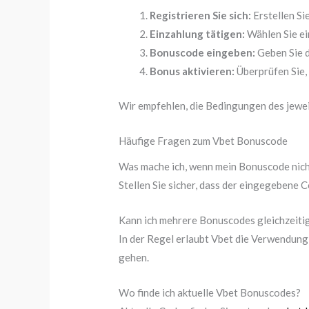
Registrieren Sie sich:
Erstellen Si
Einzahlung tätigen:
Wählen Sie ei
Bonuscode eingeben:
Geben Sie 
Bonus aktivieren:
Überprüfen Sie,
Wir empfehlen, die Bedingungen des jewe
Häufige Fragen zum Vbet Bonuscode
Was mache ich, wenn mein Bonuscode nich
Stellen Sie sicher, dass der eingegebene C
Kann ich mehrere Bonuscodes gleichzeit
In der Regel erlaubt Vbet die Verwendung 
gehen.
Wo finde ich aktuelle Vbet Bonuscodes?