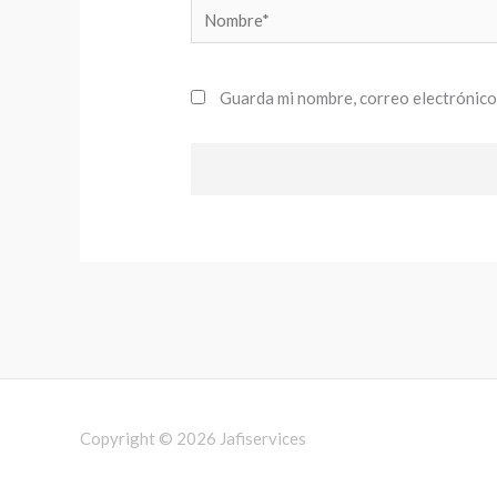
Nombre*
Guarda mi nombre, correo electrónico
Copyright © 2026
Jafiservices