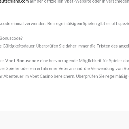
eutschland.com
auf der offiziellen Vbet-Website oder in verschied
code einmal verwenden. Bei regelmäßigem Spielen gibt es oft spezi
n Bonuscode?
e Gültigkeitsdauer. Überprüfen Sie daher immer die Fristen des ang
der
Vbet Bonuscode
eine hervorragende Möglichkeit für Spieler dar
euer Spieler oder ein erfahrener Veteran sind, die Verwendung von 
hr Abenteuer im Vbet Casino bereichern. Überprüfen Sie regelmäßig