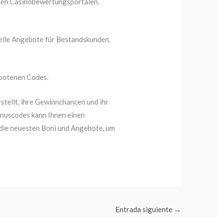
enen Casinobewertungsportalen.
elle Angebote für Bestandskunden.
ebotenen Codes.
stellt, ihre Gewinnchancen und ihr
Bonuscodes kann Ihnen einen
 die neuesten Boni und Angebote, um
Entrada siguiente
→