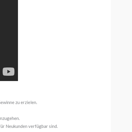
ewinne zu erzielen.
einzugehen.
für Neukunden verfügbar sind.