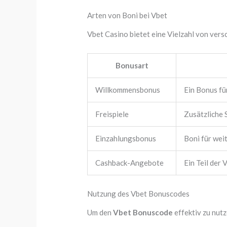
Arten von Boni bei Vbet
Vbet Casino bietet eine Vielzahl von ver
Bonusart
Willkommensbonus
Ein Bonus für
Freispiele
Zusätzliche 
Einzahlungsbonus
Boni für wei
Cashback-Angebote
Ein Teil der 
Nutzung des Vbet Bonuscodes
Um den
Vbet Bonuscode
effektiv zu nutz