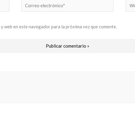
Correo
Web
electrónico*
 y web en este navegador para la próxima vez que comente.