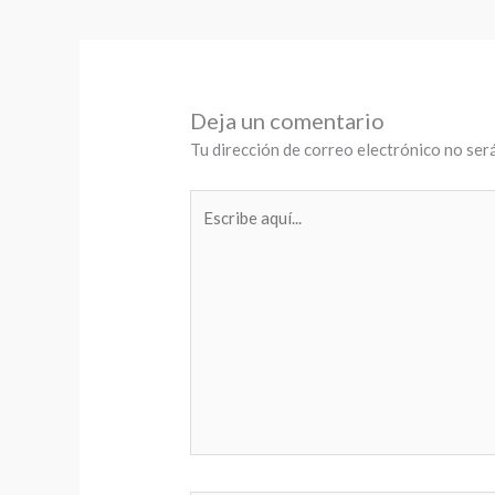
Deja un comentario
Tu dirección de correo electrónico no será
Escribe
aquí...