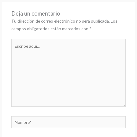
Deja un comentario
Tu dirección de correo electrónico no será publicada.
Los
campos obligatorios están marcados con
*
Escribe
aquí...
Nombre*