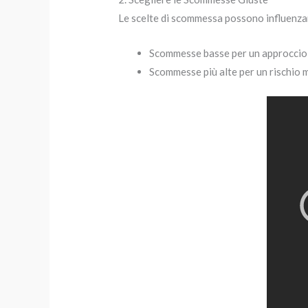
Le scelte di scommessa possono influenzar
Scommesse basse per un approccio 
Scommesse più alte per un rischio m