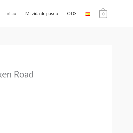
Inicio
Mi vida de paseo
ODS
0
cken Road