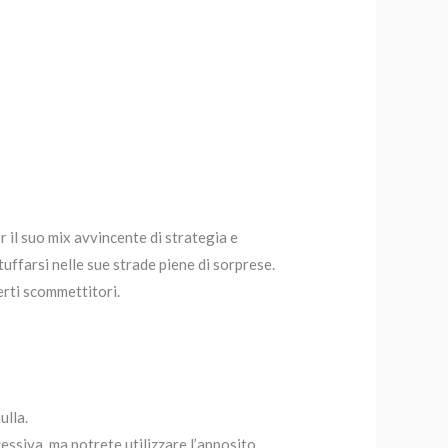
il suo mix avvincente di strategia e
ffarsi nelle sue strade piene di sorprese.
sperti scommettitori.
ulla.
essiva, ma potrete utilizzare l’apposito