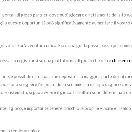
ri portali di gioco partner, dove puoi giocare direttamente dal sito we
lio queste opportunità può significativamente aumentare il vostro 
ni volta è un’avventura unica. Ecco una guida passo passo per comin
ecessario registrarsi su una piattaforma di gioco che offre
chicken r
one, è possibile effettuare un deposito. La maggior parte dei siti a
i possono scegliere l’importo della scommessa e il tipo di gioco che
o è sistemato, si può avviare il gioco. I risultati sono determinati da
te il gioco, è importante tenere d’occhio le proprie vincite e il saldo
che lo rendono unico: