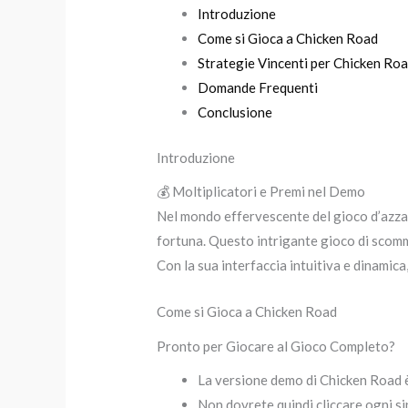
Introduzione
Come si Gioca a Chicken Road
Strategie Vincenti per Chicken Ro
Domande Frequenti
Conclusione
Introduzione
💰 Moltiplicatori e Premi nel Demo
Nel mondo effervescente del gioco d’azza
fortuna. Questo intrigante gioco di scomm
Con la sua interfaccia intuitiva e dinamica
Come si Gioca a Chicken Road
Pronto per Giocare al Gioco Completo?
La versione demo di Chicken Road è 
Non dovrete quindi cliccare ogni si