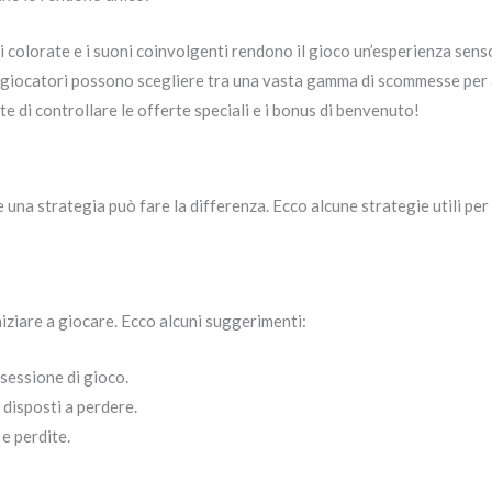
 colorate e i suoni coinvolgenti rendono il gioco un’esperienza sens
 giocatori possono scegliere tra una vasta gamma di scommesse per ad
 di controllare le offerte speciali e i bonus di benvenuto!
 una strategia può fare la differenza. Ecco alcune strategie utili per
niziare a giocare. Ecco alcuni suggerimenti:
 sessione di gioco.
disposti a perdere.
 e perdite.