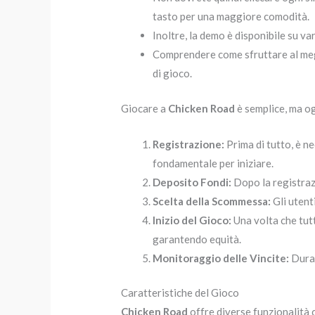
tasto per una maggiore comodità.
Inoltre, la demo è disponibile su va
Comprendere come sfruttare al meg
di gioco.
Giocare a
Chicken Road
è semplice, ma og
Registrazione:
Prima di tutto, è n
fondamentale per iniziare.
Deposito Fondi:
Dopo la registrazi
Scelta della Scommessa:
Gli utent
Inizio del Gioco:
Una volta che tutt
garantendo equità.
Monitoraggio delle Vincite:
Duran
Caratteristiche del Gioco
Chicken Road
offre diverse funzionalità 