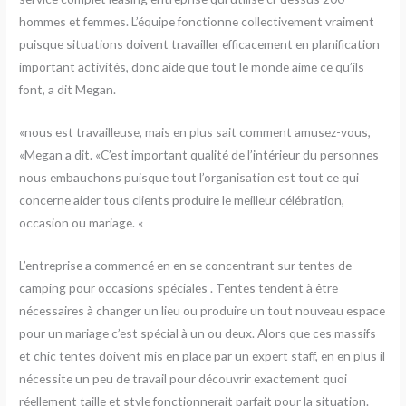
hommes et femmes. L’équipe fonctionne collectivement vraiment
puisque situations doivent travailler efficacement en planification
important activités, donc aide que tout le monde aime ce qu’ils
font, a dit Megan.
«nous est travailleuse, mais en plus sait comment amusez-vous,
«Megan a dit. «C’est important qualité de l’intérieur du personnes
nous embauchons puisque tout l’organisation est tout ce qui
concerne aider tous clients produire le meilleur célébration,
occasion ou mariage. «
L’entreprise a commencé en en se concentrant sur tentes de
camping pour occasions spéciales . Tentes tendent à être
nécessaires à changer un lieu ou produire un tout nouveau espace
pour un mariage c’est spécial à un ou deux. Alors que ces massifs
et chic tentes doivent mis en place par un expert staff, en en plus il
nécessite un peu de travail pour découvrir exactement quoi
réellement taille et style fonctionnerait parfait pour la situation.