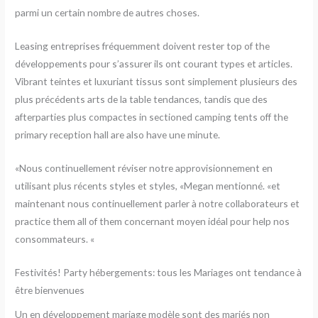
parmi un certain nombre de autres choses.
Leasing entreprises fréquemment doivent rester top of the
développements pour s’assurer ils ont courant types et articles.
Vibrant teintes et luxuriant tissus sont simplement plusieurs des
plus précédents arts de la table tendances, tandis que des
afterparties plus compactes in sectioned camping tents off the
primary reception hall are also have une minute.
«Nous continuellement réviser notre approvisionnement en
utilisant plus récents styles et styles, «Megan mentionné. «et
maintenant nous continuellement parler à notre collaborateurs et
practice them all of them concernant moyen idéal pour help nos
consommateurs. «
Festivités! Party hébergements: tous les Mariages ont tendance à
être bienvenues
Un en développement mariage modèle sont des mariés non