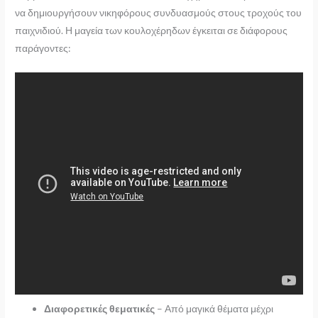
να δημιουργήσουν νικηφόρους συνδυασμούς στους τροχούς του
παιχνιδιού. Η μαγεία των κουλοχέρηδων έγκειται σε διάφορους
παράγοντες:
Διαφορετικές θεματικές
– Από μαγικά θέματα μέχρι