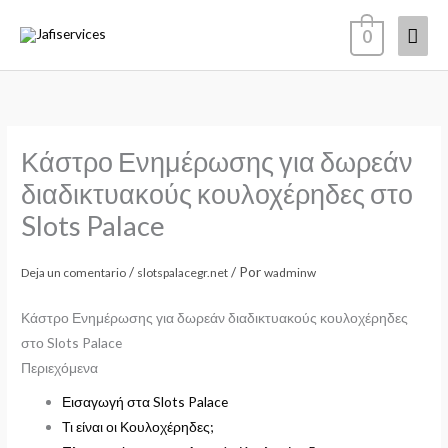
Ir
Men
0
al
contenido
princ
Κάστρο Ενημέρωσης για δωρεάν
διαδικτυακούς κουλοχέρηδες στο
Slots Palace
/
/ Por
Deja un comentario
slotspalacegr.net
wadminw
Κάστρο Ενημέρωσης για δωρεάν διαδικτυακούς κουλοχέρηδες
στο Slots Palace
Περιεχόμενα
Εισαγωγή στα Slots Palace
Τι είναι οι Κουλοχέρηδες;