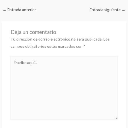
←
Entrada anterior
Entrada siguiente
→
Deja un comentario
Tu dirección de correo electrónico no será publicada.
Los
campos obligatorios están marcados con
*
Escribe
aquí...