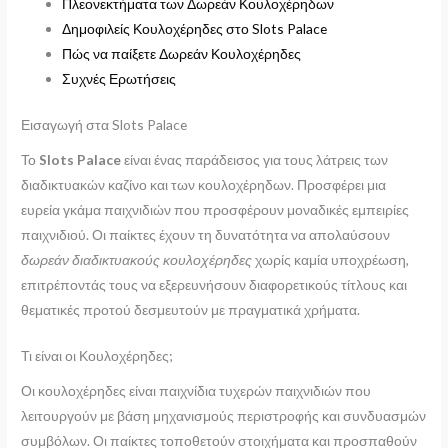
Πλεονεκτήματα των Δωρεάν Κουλοχέρηδων
Δημοφιλείς Κουλοχέρηδες στο Slots Palace
Πώς να παίξετε Δωρεάν Κουλοχέρηδες
Συχνές Ερωτήσεις
Εισαγωγή στα Slots Palace
Το
Slots Palace
είναι ένας παράδεισος για τους λάτρεις των
διαδικτυακών καζίνο και των κουλοχέρηδων. Προσφέρει μια
ευρεία γκάμα παιχνιδιών που προσφέρουν μοναδικές εμπειρίες
παιχνιδιού. Οι παίκτες έχουν τη δυνατότητα να απολαύσουν
δωρεάν διαδικτυακούς κουλοχέρηδες
χωρίς καμία υποχρέωση,
επιτρέποντάς τους να εξερευνήσουν διαφορετικούς τίτλους και
θεματικές προτού δεσμευτούν με πραγματικά χρήματα.
Τι είναι οι Κουλοχέρηδες;
Οι κουλοχέρηδες είναι παιχνίδια τυχερών παιχνιδιών που
λειτουργούν με βάση μηχανισμούς περιστροφής και συνδυασμών
συμβόλων. Οι παίκτες τοποθετούν στοιχήματα και προσπαθούν