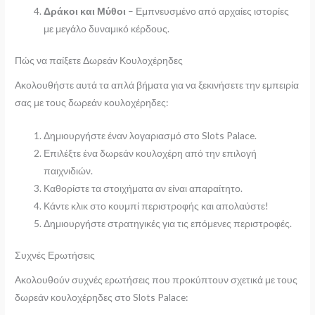
Δράκοι και Μύθοι
– Εμπνευσμένο από αρχαίες ιστορίες
με μεγάλο δυναμικό κέρδους.
Πώς να παίξετε Δωρεάν Κουλοχέρηδες
Ακολουθήστε αυτά τα απλά βήματα για να ξεκινήσετε την εμπειρία
σας με τους δωρεάν κουλοχέρηδες:
Δημιουργήστε έναν λογαριασμό στο Slots Palace.
Επιλέξτε ένα δωρεάν κουλοχέρη από την επιλογή
παιχνιδιών.
Καθορίστε τα στοιχήματα αν είναι απαραίτητο.
Κάντε κλικ στο κουμπί περιστροφής και απολαύστε!
Δημιουργήστε στρατηγικές για τις επόμενες περιστροφές.
Συχνές Ερωτήσεις
Ακολουθούν συχνές ερωτήσεις που προκύπτουν σχετικά με τους
δωρεάν κουλοχέρηδες στο Slots Palace: