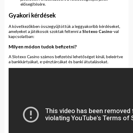
elősegítésére.
Gyakori kérdések
A következőkben összegyűjtöttük a leggyakoribb kérdéseket,
amelyeket a játékosok szoktak feltenni a
Slotexo Casino
-val
kapcsolatban:
Milyen módon tudok befizetni?
A Slotexo Casino számos befizetési lehetőséget kínál, beleértve
a bankkártyákat, e-pénztárcákat és banki átutalásokat.