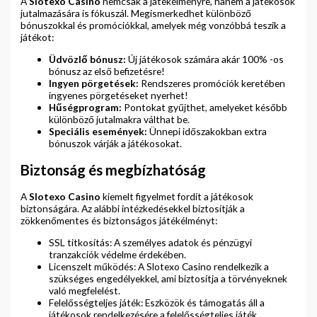
A
Slotexo Casino
nemcsak a játékélményre, hanem a játékosok
jutalmazására is fókuszál. Megismerkedhet különböző
bónuszokkal és promóciókkal, amelyek még vonzóbbá teszik a
játékot:
Üdvözlő bónusz:
Új játékosok számára akár 100% -os
bónusz az első befizetésre!
Ingyen pörgetések:
Rendszeres promóciók keretében
ingyenes pörgetéseket nyerhet!
Hűségprogram:
Pontokat gyűjthet, amelyeket később
különböző jutalmakra válthat be.
Speciális események:
Ünnepi időszakokban extra
bónuszok várják a játékosokat.
Biztonság és megbízhatóság
A
Slotexo Casino
kiemelt figyelmet fordít a játékosok
biztonságára. Az alábbi intézkedésekkel biztosítják a
zökkenőmentes és biztonságos játékélményt:
SSL titkosítás: A személyes adatok és pénzügyi
tranzakciók védelme érdekében.
Licenszelt működés: A Slotexo Casino rendelkezik a
szükséges engedélyekkel, ami biztosítja a törvényeknek
való megfelelést.
Felelősségteljes játék: Eszközök és támogatás áll a
játékosok rendelkezésére a felelősségteljes játék