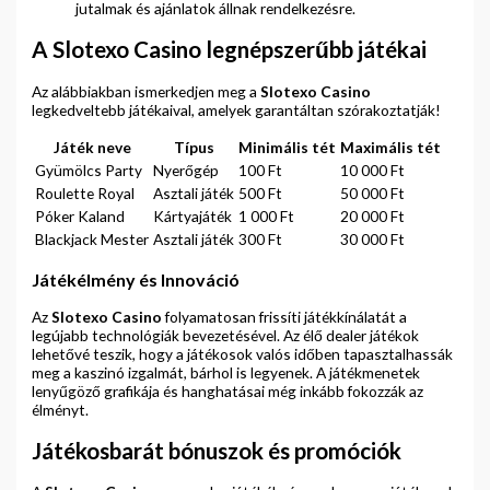
jutalmak és ajánlatok állnak rendelkezésre.
A Slotexo Casino legnépszerűbb játékai
Az alábbiakban ismerkedjen meg a
Slotexo Casino
legkedveltebb játékaival, amelyek garantáltan szórakoztatják!
Játék neve
Típus
Minimális tét
Maximális tét
Gyümölcs Party
Nyerőgép
100 Ft
10 000 Ft
Roulette Royal
Asztali játék
500 Ft
50 000 Ft
Póker Kaland
Kártyajáték
1 000 Ft
20 000 Ft
Blackjack Mester
Asztali játék
300 Ft
30 000 Ft
Játékélmény és Innováció
Az
Slotexo Casino
folyamatosan frissíti játékkínálatát a
legújabb technológiák bevezetésével. Az élő dealer játékok
lehetővé teszik, hogy a játékosok valós időben tapasztalhassák
meg a kaszinó izgalmát, bárhol is legyenek. A játékmenetek
lenyűgöző grafikája és hanghatásai még inkább fokozzák az
élményt.
Játékosbarát bónuszok és promóciók