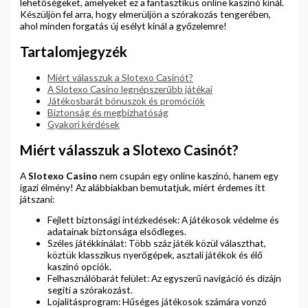
lehetőségeket, amelyeket ez a fantasztikus online kaszinó kínál.
Készüljön fel arra, hogy elmerüljön a szórakozás tengerében,
ahol minden forgatás új esélyt kínál a győzelemre!
Tartalomjegyzék
Miért válasszuk a Slotexo Casinót?
A Slotexo Casino legnépszerűbb játékai
Játékosbarát bónuszok és promóciók
Biztonság és megbízhatóság
Gyakori kérdések
Miért válasszuk a Slotexo Casinót?
A
Slotexo Casino
nem csupán egy online kaszinó, hanem egy
igazi élmény! Az alábbiakban bemutatjuk, miért érdemes itt
játszani:
Fejlett biztonsági intézkedések: A játékosok védelme és
adatainak biztonsága elsődleges.
Széles játékkínálat: Több száz játék közül választhat,
köztük klasszikus nyerőgépek, asztali játékok és élő
kaszinó opciók.
Felhasználóbarát felület: Az egyszerű navigáció és dizájn
segíti a szórakozást.
Lojalitásprogram: Hűséges játékosok számára vonzó