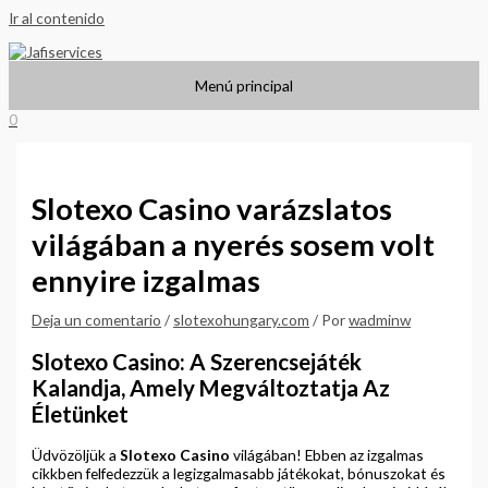
Ir al contenido
Menú principal
0
Slotexo Casino varázslatos
világában a nyerés sosem volt
ennyire izgalmas
Deja un comentario
/
slotexohungary.com
/ Por
wadminw
Slotexo Casino: A Szerencsejáték
Kalandja, Amely Megváltoztatja Az
Életünket
Üdvözöljük a
Slotexo Casino
világában! Ebben az izgalmas
cikkben felfedezzük a legizgalmasabb játékokat, bónuszokat és