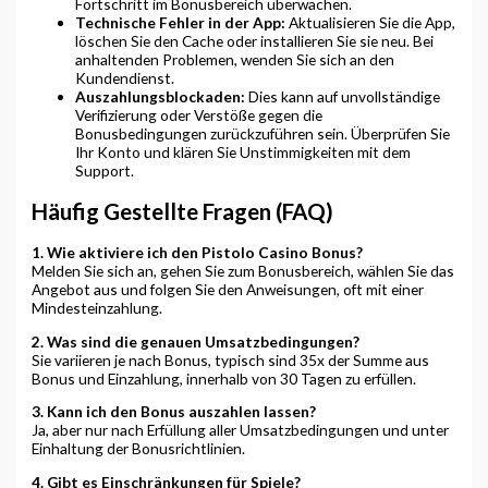
Fortschritt im Bonusbereich überwachen.
Technische Fehler in der App:
Aktualisieren Sie die App,
löschen Sie den Cache oder installieren Sie sie neu. Bei
anhaltenden Problemen, wenden Sie sich an den
Kundendienst.
Auszahlungsblockaden:
Dies kann auf unvollständige
Verifizierung oder Verstöße gegen die
Bonusbedingungen zurückzuführen sein. Überprüfen Sie
Ihr Konto und klären Sie Unstimmigkeiten mit dem
Support.
Häufig Gestellte Fragen (FAQ)
1. Wie aktiviere ich den Pistolo Casino Bonus?
Melden Sie sich an, gehen Sie zum Bonusbereich, wählen Sie das
Angebot aus und folgen Sie den Anweisungen, oft mit einer
Mindesteinzahlung.
2. Was sind die genauen Umsatzbedingungen?
Sie variieren je nach Bonus, typisch sind 35x der Summe aus
Bonus und Einzahlung, innerhalb von 30 Tagen zu erfüllen.
3. Kann ich den Bonus auszahlen lassen?
Ja, aber nur nach Erfüllung aller Umsatzbedingungen und unter
Einhaltung der Bonusrichtlinien.
4. Gibt es Einschränkungen für Spiele?