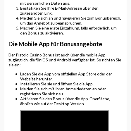
mit persönlichen Daten aus.
Bestätigen Sie Ihre E-Mail-Adresse über den
zugesandten Link.
Melden Sie sich an und navigieren Sie zum Bonusbereich,
um das Angebot zu beanspruchen.
Machen Sie eine erste Einzahlung, falls erforderlich, um
den Bonus zu aktivieren.
Die Mobile App für Bonusangebote
Der Pistolo Casino Bonus ist auch über die mobile App
zugänglich, die für iOS und Android verfügbar ist. So richten Sie
sie ein:
Laden Sie die App vom offiziellen App Store oder der
Website herunter.
Installieren Sie sie und öffnen Sie die App.
Melden Sie sich mit Ihren Anmeldedaten an oder
registrieren Sie sich neu.
Aktivieren Sie den Bonus über die App-Oberfläche,
ähnlich wie auf der Desktop-Version.