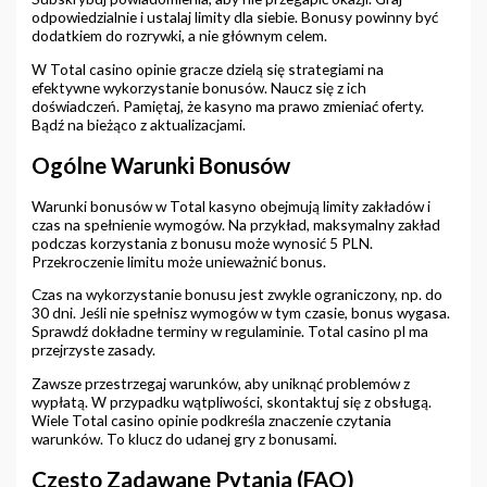
odpowiedzialnie i ustalaj limity dla siebie. Bonusy powinny być
dodatkiem do rozrywki, a nie głównym celem.
W Total casino opinie gracze dzielą się strategiami na
efektywne wykorzystanie bonusów. Naucz się z ich
doświadczeń. Pamiętaj, że kasyno ma prawo zmieniać oferty.
Bądź na bieżąco z aktualizacjami.
Ogólne Warunki Bonusów
Warunki bonusów w Total kasyno obejmują limity zakładów i
czas na spełnienie wymogów. Na przykład, maksymalny zakład
podczas korzystania z bonusu może wynosić 5 PLN.
Przekroczenie limitu może unieważnić bonus.
Czas na wykorzystanie bonusu jest zwykle ograniczony, np. do
30 dni. Jeśli nie spełnisz wymogów w tym czasie, bonus wygasa.
Sprawdź dokładne terminy w regulaminie. Total casino pl ma
przejrzyste zasady.
Zawsze przestrzegaj warunków, aby uniknąć problemów z
wypłatą. W przypadku wątpliwości, skontaktuj się z obsługą.
Wiele Total casino opinie podkreśla znaczenie czytania
warunków. To klucz do udanej gry z bonusami.
Często Zadawane Pytania (FAQ)