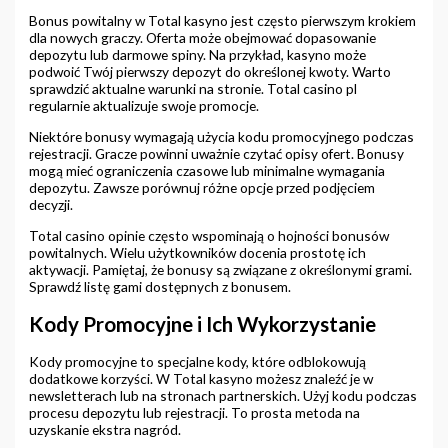
Bonus powitalny w Total kasyno jest często pierwszym krokiem
dla nowych graczy. Oferta może obejmować dopasowanie
depozytu lub darmowe spiny. Na przykład, kasyno może
podwoić Twój pierwszy depozyt do określonej kwoty. Warto
sprawdzić aktualne warunki na stronie. Total casino pl
regularnie aktualizuje swoje promocje.
Niektóre bonusy wymagają użycia kodu promocyjnego podczas
rejestracji. Gracze powinni uważnie czytać opisy ofert. Bonusy
mogą mieć ograniczenia czasowe lub minimalne wymagania
depozytu. Zawsze porównuj różne opcje przed podjęciem
decyzji.
Total casino opinie często wspominają o hojności bonusów
powitalnych. Wielu użytkowników docenia prostotę ich
aktywacji. Pamiętaj, że bonusy są związane z określonymi grami.
Sprawdź listę gami dostępnych z bonusem.
Kody Promocyjne i Ich Wykorzystanie
Kody promocyjne to specjalne kody, które odblokowują
dodatkowe korzyści. W Total kasyno możesz znaleźć je w
newsletterach lub na stronach partnerskich. Użyj kodu podczas
procesu depozytu lub rejestracji. To prosta metoda na
uzyskanie ekstra nagród.