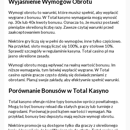
Wyjaśnienie Wymogów Obrotu
Wymogi obrotu to warunki, które musisz spełnić, aby wypłacić
wygrane z bonusu. W Total kasyno wymagania mogą wynosić
np. 30x lub 40x kwoty bonusu. Oznacza to, że musisz postawić
pieniądze określoną liczbę razy. Zawsze czytaj warunki przed
zaakceptowaniem bonusu.
Niektóre gry liczą się w pełni do wymogów, inne tylko częściowo.
Na przykład, sloty mogą liczyć się 100%, a gry stołowe 10%.
Sprawdź szczegóły w regulaminie kasyna. Total casino pl ma
jasno określone zasady.
Wymogi obrotu mogą wpływać na realną wartość bonusu. Im
niższe wymagania, tym łatwiej wypłacić wygrane. W Total
casino opinie gracze często dzielą się doświadczeniami z
obrotami. Planuj swoje zakłady, aby efektywnie spełnić warunki.
Porównanie Bonusów w Total Kasyno
Total kasyno oferuje różne typy bonusów oprócz powitalnego.
Mogą to być bonusy reload dla stałych graczy lub turnieje z
nagrodami. Porównaj je pod kątem wartości i wymagań. Na
przykład, bonusy bez depozytu mają wyższe wymogi obrotu.
Niektóre promocje są dostępne tylko dla graczy z określonego