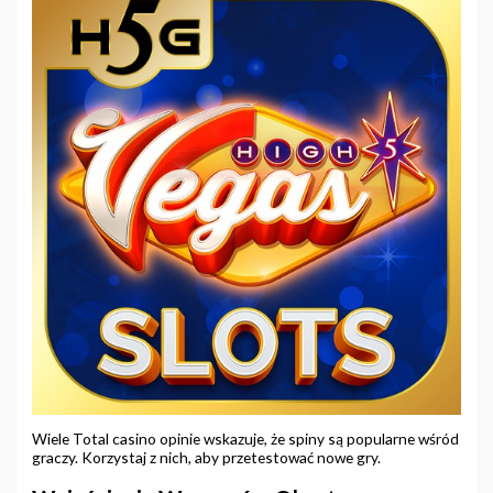
Wiele Total casino opinie wskazuje, że spiny są popularne wśród
graczy. Korzystaj z nich, aby przetestować nowe gry.