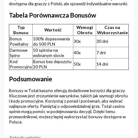
dostępna dla graczy z Polski, ale sprawdź indywidualne warunki.
Tabela Porównawcza Bonusów
Typ
Wymogi
Czas na
Wartość
Bonusu
Obrotu
Wykorzystanie
Bonus
100% dopasowania
30x
30 dni
Powitalny
do 500 PLN
Darmowe
50 spinów na
40x
7 dni
Spiny
wybranym slocie
Kod
Bonus bez depozytu
50x
14 dni
Promocyjny
20 PLN
Podsumowanie
Bonusy w Total kasyno oferują dodatkowe korzyści dla graczy.
Kluczowe jest zrozumienie warunków, takich jak wymogi obrotu
i kody promocyjne. Korzystaj z porad i porównań, aby wybrać
najlepsze oferty. Pamiętaj o odpowiedzialnej grze. Total casino
opinie mogą pomóc w podejmowaniu decyzji. Dzięki temu
przewodnikowi, możesz lepiej wykorzystać bonusy dostępne w
Polsce.
←
Entrada anterior