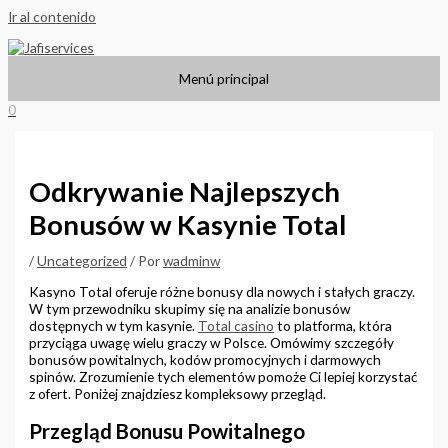
Ir al contenido
Menú principal
0
Odkrywanie Najlepszych
Bonusów w Kasynie Total
/
Uncategorized
/ Por
wadminw
Kasyno Total oferuje różne bonusy dla nowych i stałych graczy.
W tym przewodniku skupimy się na analizie bonusów
dostępnych w tym kasynie.
Total casino
to platforma, która
przyciąga uwagę wielu graczy w Polsce. Omówimy szczegóły
bonusów powitalnych, kodów promocyjnych i darmowych
spinów. Zrozumienie tych elementów pomoże Ci lepiej korzystać
z ofert. Poniżej znajdziesz kompleksowy przegląd.
Przegląd Bonusu Powitalnego