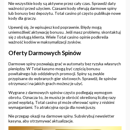
Nie wszystkie kody są aktywne przez cały czas. Sprawdź daty
ważności przed użyciem. Czasami kody oferują darmowe spiny
lub bonusy bez depozytu. Total casino pl często publikuje nowe
kody dla graczy.
Upewnij się, że wpisujesz kod poprawnie. Błędy mogą
uniemożliwić aktywację bonusu. Jeśli masz problemy, skontaktuj
się z obsługą klienta. Wiele Total casino opinie podkreśla
ważność kodów w maksymalizacji zysków.
Oferty Darmowych Spinów
Darmowe spiny pozwalają grać w automaty bez ryzyka własnych
pieniędzy. W Total kasyno mogą być częścią bonusu
powitalnego lub oddzielnych promocji. Spiny są zwykle
przypisane do wybranych gier slotowych. Sprawdź, ile spinów
otrzymasz i na jakich grach możesz je użyć.
Wygrane z darmowych spinów często podlegają wymogom
obrotu. Oznacza to, że musisz je obrócić określoną liczbę razy
przed wypłatą. Total casino pl może oferować spiny z niskimi
wymaganiami. To atrakcyjna opcja dla nowicjuszy.
Nie przegap okazji na darmowe spiny. Subskrybuj newsletter
kasyna, aby otrzymywać aktualizacje.