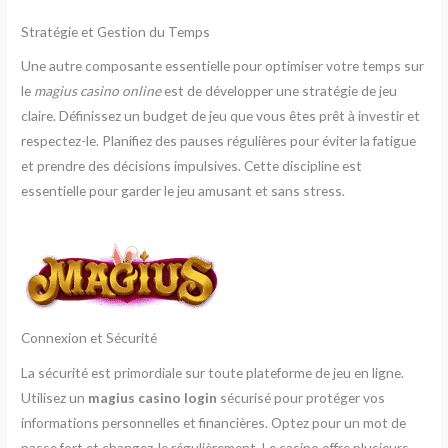
Stratégie et Gestion du Temps
Une autre composante essentielle pour optimiser votre temps sur
le
magius casino online
est de développer une stratégie de jeu
claire. Définissez un budget de jeu que vous êtes prêt à investir et
respectez-le. Planifiez des pauses régulières pour éviter la fatigue
et prendre des décisions impulsives. Cette discipline est
essentielle pour garder le jeu amusant et sans stress.
Connexion et Sécurité
La sécurité est primordiale sur toute plateforme de jeu en ligne.
Utilisez un
magius casino login
sécurisé pour protéger vos
informations personnelles et financières. Optez pour un mot de
passe fort et changez-le régulièrement. Le casino offre plusieurs