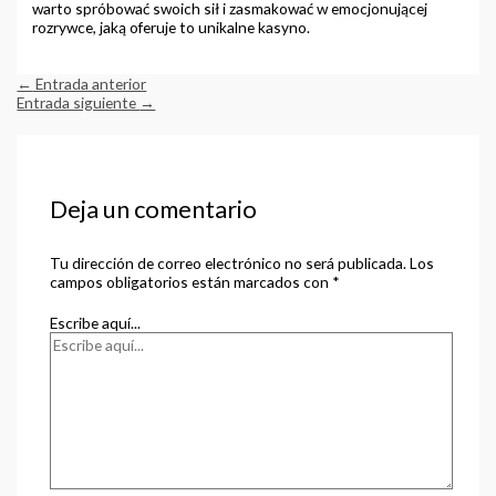
warto spróbować swoich sił i zasmakować w emocjonującej
rozrywce, jaką oferuje to unikalne kasyno.
←
Entrada anterior
Entrada siguiente
→
Deja un comentario
Tu dirección de correo electrónico no será publicada.
Los
campos obligatorios están marcados con
*
Escribe aquí...