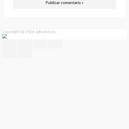
Copyright © 2026
Jafiservices