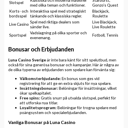
Klassiska och moderna maskiner
Starburst,
Slotspel
med olika teman och funktioner.
Gonzo’s Quest
Korts- och
Interaktiva spel med strategiskt
Blackjack,
bordsspel
tänkande och klassiska regler.
Roulette
Spel med riktiga dealers som
Live Blackjack,
Live Casino
sänder live.
Live Roulette
Vadslagning på olika sporter och
Sportspel
Fotboll, Tennis
evenemang.
Bonusar och Erbjudanden
Luna Casino Sverige
är inte bara känt för sitt spelutbud, men
också för sina generösa bonusar och kampanjer. Här är några av
de olika typerna av erbjudanden som spelare kan förvänta sig:
Välkomsterbjudande:
En bonus som ges vid
registrering för att ge en extra skjuts för nya spelare.
Insättningsbonusar:
Belöningar för insättningar, vilket
ökar spelkapitalet.
Free spins:
Gratis snurr på utvalda slotspel, perfekt för
att utforska nya titlar.
Loyalitetsprogram:
Belöningar för trogna spelare med
poängsystem och specialerbjudanden.
Vanliga Bonusar på Luna Casino