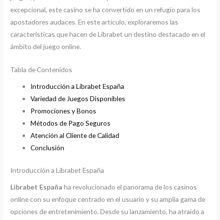
excepcional, este casino se ha convertido en un refugio para los
apostadores audaces. En este artículo, exploraremos las
características que hacen de Librabet un destino destacado en el
ámbito del juego online.
Tabla de Contenidos
Introducción a Librabet España
Variedad de Juegos Disponibles
Promociones y Bonos
Métodos de Pago Seguros
Atención al Cliente de Calidad
Conclusión
Introducción a Librabet España
Librabet España
ha revolucionado el panorama de los casinos
online con su enfoque centrado en el usuario y su amplia gama de
opciones de entretenimiento. Desde su lanzamiento, ha atraído a