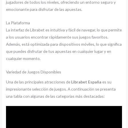
jugadores de todos los niveles, ofreciendo un entorno seguro y
emocionante para disfrutar de las apuestas.
La Plataforma
La interfaz de Librabet es intuitiva y fácil de navegar, lo que permite
a los usuarios encontrar rápidamente sus juegos favoritos.
Además, está optimizada para dispositivos móviles, lo que significa
que puedes disfrutar de tus apuestas en cualquier lugar y en
cualquier momento.
Variedad de Juegos Disponibles
Una de las principales atracciones de
Librabet España
es su
impresionante selección de juegos. A continuación se presenta
una tabla con algunas de las categorías más destacadas: