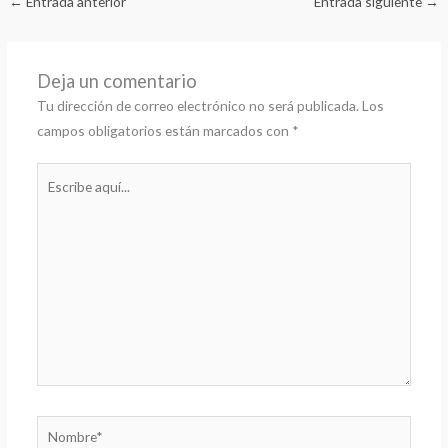
←
Entrada anterior
Entrada siguiente
→
Deja un comentario
Tu dirección de correo electrónico no será publicada.
Los
campos obligatorios están marcados con
*
Escribe
aquí...
Nombre*