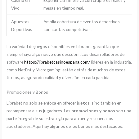
Casino en
Experiencia inmersiva con crupieres reales y
Vivo
mesas en tiempo real.
Apuestas
Amplia cobertura de eventos deportivos
Deportivas
con cuotas competitivas.
La variedad de juegos disponibles en Librabet garantiza que
siempre haya algo nuevo que descubrir. Los desarrolladores de
software
https://librabetcasinoespana.com/
líderes en la industria,
como NetEnt y Microgaming, están detrás de muchos de estos
títulos, asegurando calidad y diversión en cada partida.
Promociones y Bonos
Librabet no solo se enfoca en ofrecer juegos, sino también en
recompensar a sus jugadores. Las
promociones y bonos
son una
parte integral de su estrategia para atraer y retener a los
apostadores. Aquí hay algunos de los bonos más destacados: