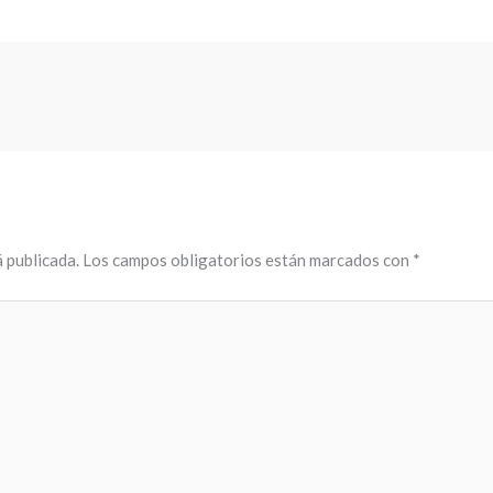
 publicada.
Los campos obligatorios están marcados con
*