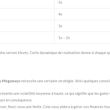
5x
4x
3x
1x – 2x
ains seront élevés. Cette dynamique de réalisation donne à chaque spi
y Megaways
nécessite une certaine stratégie. Voici quelques conseil
résente une volatilité moyenne à haute, ce qui signifie que les gain
Jouez en conséquence.
er, fixez-vous une limite. Cela vous aidera à gérer vos finances to