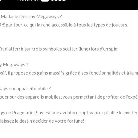
er à Madame Destiny Megaways ?
 par tour, ce qui la rend accessible à tous les types de joueurs.
it d'atterrir sur trois symboles scatter (lune) lors d'un spin.
iny Megaways ?
essif, il propose des gains massifs grâce à ses fonctionnalités et à 
ys sur appareil mobile ?
jouer sur des appareils mobiles, vous permettant de profiter de l'exp
ays
de Pragmatic Play est une aventure captivante qui allie le mystère
aissez le destin décider de votre fortune!