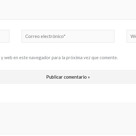
Correo
Web
electrónico*
 y web en este navegador para la próxima vez que comente.