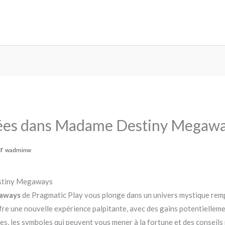
nées dans Madame Destiny Megaw
or
wadminw
stiny Megaways
aways
de Pragmatic Play vous plonge dans un univers mystique rempl
e une nouvelle expérience palpitante, avec des gains potentiellement
es, les symboles qui peuvent vous mener à la fortune et des conseil