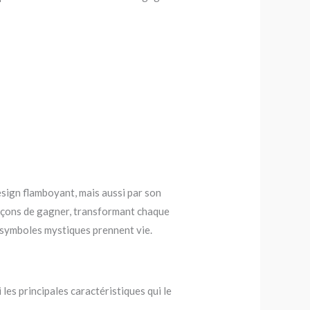
sign flamboyant, mais aussi par son
açons de gagner, transformant chaque
s symboles mystiques prennent vie.
les principales caractéristiques qui le