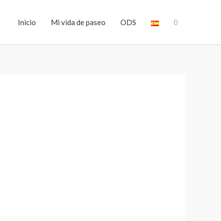
Inicio
Mi vida de paseo
ODS
0