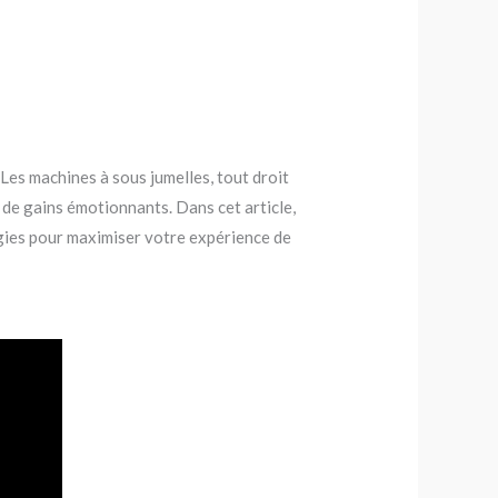
 Les machines à sous jumelles, tout droit
és de gains émotionnants. Dans cet article,
égies pour maximiser votre expérience de