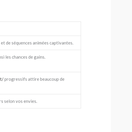
 et de séquences animées captivantes.
si les chances de gains.
t/
progressifs attire beaucoup de
rs selon vos envies.