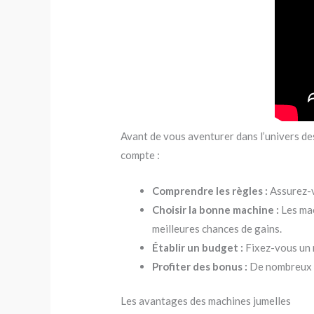
Avant de vous aventurer dans l’univers d
compte :
Comprendre les règles :
Assurez-v
Choisir la bonne machine :
Les mac
meilleures chances de gains.
Établir un budget :
Fixez-vous un m
Profiter des bonus :
De nombreux ca
Les avantages des machines jumelles