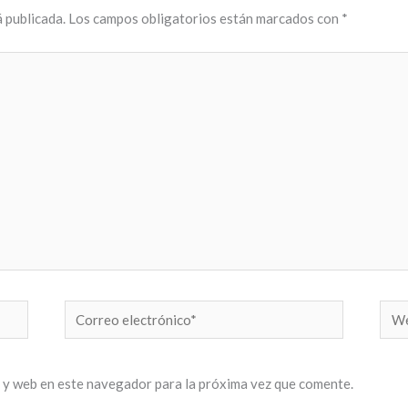
 publicada.
Los campos obligatorios están marcados con
*
Correo
Web
electrónico*
 y web en este navegador para la próxima vez que comente.