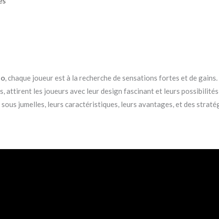
es
no
, chaque joueur est à la recherche de sensations fortes et de gains.
os, attirent les joueurs avec leur design fascinant et leurs possibilit
 sous jumelles, leurs caractéristiques, leurs avantages, et des strat