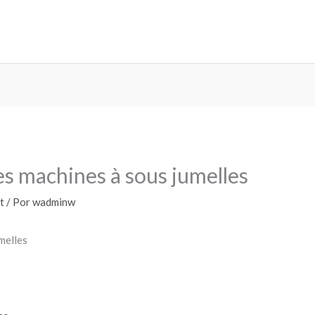
es machines à sous jumelles
t
/ Por
wadminw
melles