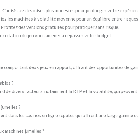
:
Choisissez des mises plus modestes pour prolonger votre expérienc
iez les machines à volatilité moyenne pour un équilibre entre risques
Profitez des versions gratuites pour pratiquer sans risque.
l’excitation du jeu vous amener à dépasser votre budget.
e comportant deux jeux en rapport, offrant des opportunités de gai
ables ?
d de divers facteurs, notamment la RTP et la volatilité, qui peuvent 
 jumelles ?
ent dans les casinos en ligne réputés qui offrent une large gamme d
ux machines jumelles ?