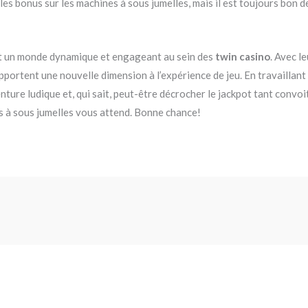
les bonus sur les machines à sous jumelles, mais il est toujours bon de
nt un monde dynamique et engageant au sein des
twin casino
. Avec l
portent une nouvelle dimension à l’expérience de jeu. En travaillant 
venture ludique et, qui sait, peut-être décrocher le jackpot tant con
es à sous jumelles vous attend. Bonne chance!