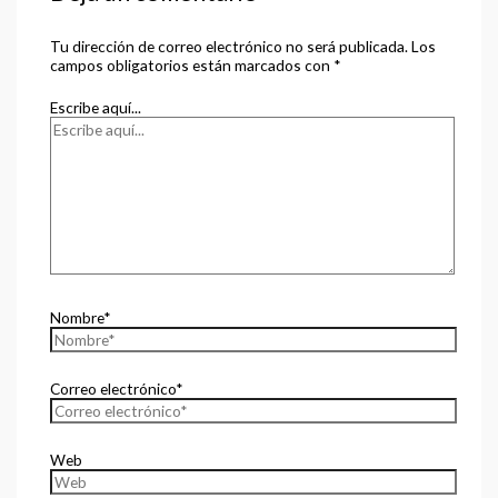
Tu dirección de correo electrónico no será publicada.
Los
campos obligatorios están marcados con
*
Escribe aquí...
Nombre*
Correo electrónico*
Web