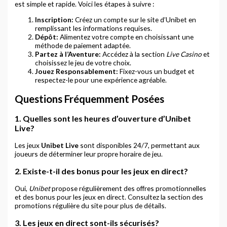
est simple et rapide. Voici les étapes à suivre :
Inscription:
Créez un compte sur le site d’Unibet en
remplissant les informations requises.
Dépôt:
Alimentez votre compte en choisissant une
méthode de paiement adaptée.
Partez à l’Aventure:
Accédez à la section
Live Casino
et
choisissez le jeu de votre choix.
Jouez Responsablement:
Fixez-vous un budget et
respectez-le pour une expérience agréable.
Questions Fréquemment Posées
1. Quelles sont les heures d’ouverture d’Unibet
Live?
Les jeux
Unibet Live
sont disponibles 24/7, permettant aux
joueurs de déterminer leur propre horaire de jeu.
2. Existe-t-il des bonus pour les jeux en direct?
Oui,
Unibet
propose régulièrement des offres promotionnelles
et des bonus pour les jeux en direct. Consultez la section des
promotions régulière du site pour plus de détails.
3. Les jeux en direct sont-ils sécurisés?