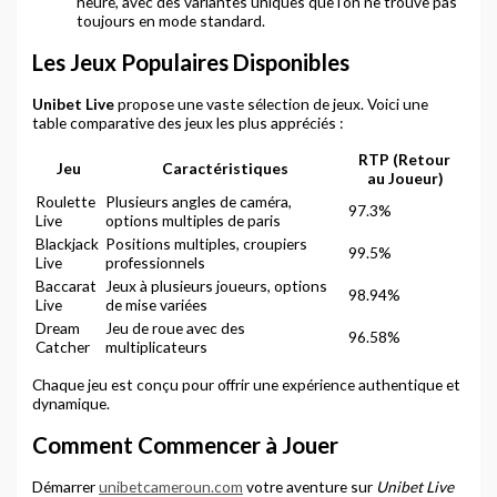
heure, avec des variantes uniques que l’on ne trouve pas
toujours en mode standard.
Les Jeux Populaires Disponibles
Unibet Live
propose une vaste sélection de jeux. Voici une
table comparative des jeux les plus appréciés :
RTP (Retour
Jeu
Caractéristiques
au Joueur)
Roulette
Plusieurs angles de caméra,
97.3%
Live
options multiples de paris
Blackjack
Positions multiples, croupiers
99.5%
Live
professionnels
Baccarat
Jeux à plusieurs joueurs, options
98.94%
Live
de mise variées
Dream
Jeu de roue avec des
96.58%
Catcher
multiplicateurs
Chaque jeu est conçu pour offrir une expérience authentique et
dynamique.
Comment Commencer à Jouer
Démarrer
unibetcameroun.com
votre aventure sur
Unibet Live