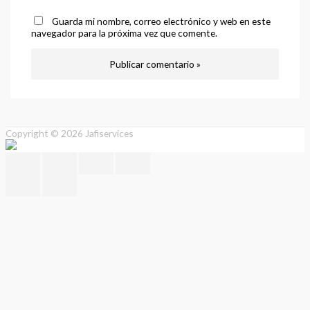
Guarda mi nombre, correo electrónico y web en este
navegador para la próxima vez que comente.
Copyright © 2026
Jafiservices