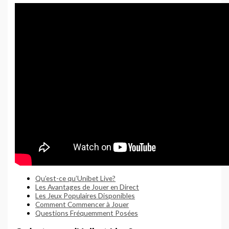
Qu’est-ce qu’Unibet Live?
Les Avantages de Jouer en Direct
Les Jeux Populaires Disponibles
Comment Commencer à Jouer
Questions Fréquemment Posées