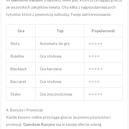
ze wszystkich zakątków świata. Oto kilka z najpopularniejszych
tytułów, które z pewnością wzbudzą Twoje zainteresowanie:
Gra
Typ
Popularność
Sloty
Automaty do gry
⭐⭐⭐⭐⭐
Ruletka
Gra stołowa
⭐⭐⭐⭐
Blackjack
Gra karciana
⭐⭐⭐⭐⭐
Baccarat
Gra stołowa
⭐⭐⭐⭐
Stake
Gra zręcznościowa
⭐⭐⭐⭐⭐
4. Bonusy i Promocje
Każde kasyno online przyciąga graczy za pomocą bonusów i
promocji.
Gamdom Kasyno
ma w swojej ofercie szereg