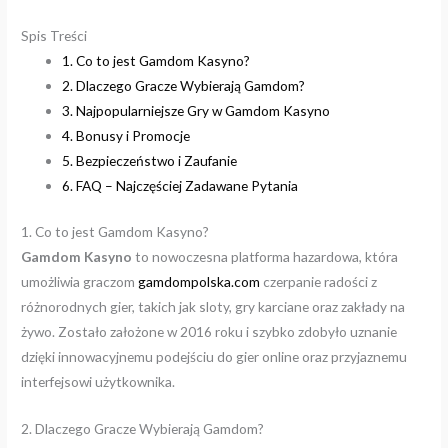
Spis Treści
1. Co to jest Gamdom Kasyno?
2. Dlaczego Gracze Wybierają Gamdom?
3. Najpopularniejsze Gry w Gamdom Kasyno
4. Bonusy i Promocje
5. Bezpieczeństwo i Zaufanie
6. FAQ – Najczęściej Zadawane Pytania
1. Co to jest Gamdom Kasyno?
Gamdom Kasyno
to nowoczesna platforma hazardowa, która
umożliwia graczom
gamdompolska.com
czerpanie radości z
różnorodnych gier, takich jak sloty, gry karciane oraz zakłady na
żywo. Zostało założone w 2016 roku i szybko zdobyło uznanie
dzięki innowacyjnemu podejściu do gier online oraz przyjaznemu
interfejsowi użytkownika.
2. Dlaczego Gracze Wybierają Gamdom?