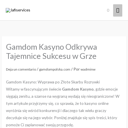
Ir
Men
0
al
contenido
princ
Gamdom Kasyno Odkrywa
Tajemnice Sukcesu w Grze
/
/ Por
Deja un comentario
gamdompolska.com
wadminw
Gamdom Kasyno: Wyprawa po Złote Skarby Rozrywki
Witamy w fascynującym świecie
Gamdom Kasyno
, gdzie emocje
sięgają zenitu, a szanse na wygraną wydają się nieograniczone! W
tym artykule przyjrzymy się, co sprawia, że to kasyno online
wyróżnia się wśród konkurencji i dlaczego tak wielu graczy
decyduje się na jego wybór. Poniżej znajduje się spis treści, który
pomoże Ci zaplanować swoją przygodę.