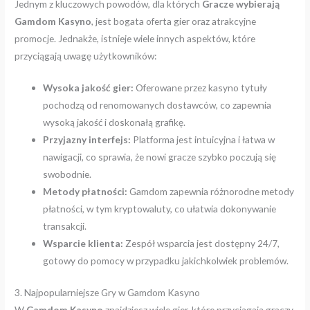
Jednym z kluczowych powodów, dla których
Gracze wybierają
Gamdom Kasyno
, jest bogata oferta gier oraz atrakcyjne
promocje. Jednakże, istnieje wiele innych aspektów, które
przyciągają uwagę użytkowników:
Wysoka jakość gier:
Oferowane przez kasyno tytuły
pochodzą od renomowanych dostawców, co zapewnia
wysoką jakość i doskonałą grafikę.
Przyjazny interfejs:
Platforma jest intuicyjna i łatwa w
nawigacji, co sprawia, że nowi gracze szybko poczują się
swobodnie.
Metody płatności:
Gamdom zapewnia różnorodne metody
płatności, w tym kryptowaluty, co ułatwia dokonywanie
transakcji.
Wsparcie klienta:
Zespół wsparcia jest dostępny 24/7,
gotowy do pomocy w przypadku jakichkolwiek problemów.
3. Najpopularniejsze Gry w Gamdom Kasyno
W
Gamdom Kasyno
znajdziesz wiele gier, które przyciągają graczy