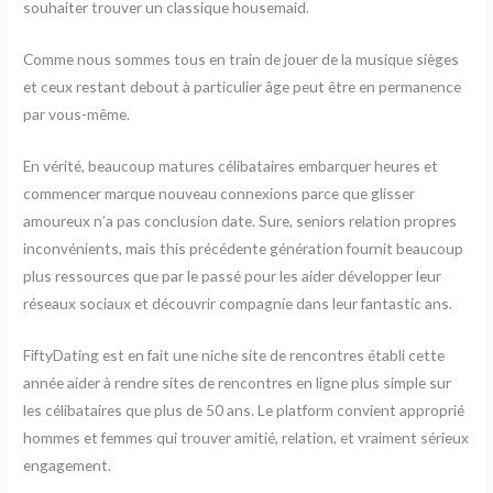
souhaiter trouver un classique housemaid.
Comme nous sommes tous en train de jouer de la musique sièges
et ceux restant debout à particulier âge peut être en permanence
par vous-même.
En vérité, beaucoup matures célibataires embarquer heures et
commencer marque nouveau connexions parce que glisser
amoureux n’a pas conclusion date. Sure, seniors relation propres
inconvénients, mais this précédente génération fournit beaucoup
plus ressources que par le passé pour les aider développer leur
réseaux sociaux et découvrir compagnie dans leur fantastic ans.
FiftyDating est en fait une niche site de rencontres établi cette
année aider à rendre sites de rencontres en ligne plus simple sur
les célibataires que plus de 50 ans. Le platform convient approprié
hommes et femmes qui trouver amitié, relation, et vraiment sérieux
engagement.