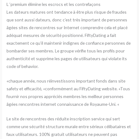
L ‘premium élimine les escrocs et les contrefaçons
Les dateurs matures ont tendance à être plus risque de fraudes
que sont aussi dateurs, donc c’est très important de personnes
âgées sites de rencontres sur Internet comprendre cela et placé
adéquat mesures de sécurité positionné. FiftyDating a fait
exactement ce qu’il maintenir indignes de confiance personnes de
bombarder ses membres. Le groupe vérifie tous les profils pour
authenticité et supprime les pages de utilisateurs qui violate its
code of behavior.
«chaque année, nous réinvestissons important fonds dans site
safety et efficacité, «conformément au FiftyDating website. «Tous
fournir nos propres appréciés membres les meilleur personnes
âgées rencontres internet connaissance de Royaume-Uni. «
Le site de rencontres des réduite inscription service qui sert
comme une sécurité structure murale entre sérieux célibataires et
faux utilisateurs. 100% gratuit utilisateurs ne peuvent pas