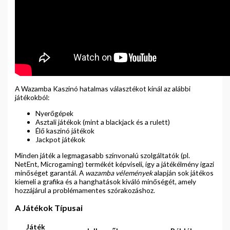
A Wazamba Kaszinó hatalmas választékot kínál az alábbi
játékokból:
Nyerőgépek
Asztali játékok (mint a blackjack és a rulett)
Élő kaszinó játékok
Jackpot játékok
Minden játék a legmagasabb színvonalú szolgáltatók (pl.
NetEnt, Microgaming) termékét képviseli, így a játékélmény igazi
minőséget garantál. A
wazamba vélemények
alapján sok játékos
kiemeli a grafika és a hanghatások kiváló minőségét, amely
hozzájárul a problémamentes szórakozáshoz.
A Játékok Típusai
Játék