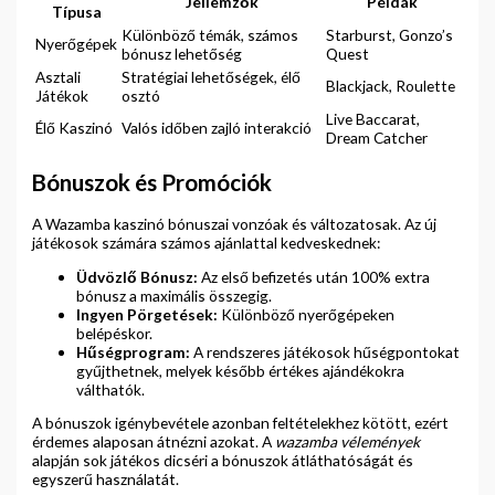
Jellemzők
Példák
Típusa
Különböző témák, számos
Starburst, Gonzo’s
Nyerőgépek
bónusz lehetőség
Quest
Asztali
Stratégiai lehetőségek, élő
Blackjack, Roulette
Játékok
osztó
Live Baccarat,
Élő Kaszinó
Valós időben zajló interakció
Dream Catcher
Bónuszok és Promóciók
A Wazamba kaszinó bónuszai vonzóak és változatosak. Az új
játékosok számára számos ajánlattal kedveskednek:
Üdvözlő Bónusz:
Az első befizetés után 100% extra
bónusz a maximális összegig.
Ingyen Pörgetések:
Különböző nyerőgépeken
belépéskor.
Hűségprogram:
A rendszeres játékosok hűségpontokat
gyűjthetnek, melyek később értékes ajándékokra
válthatók.
A bónuszok igénybevétele azonban feltételekhez kötött, ezért
érdemes alaposan átnézni azokat. A
wazamba vélemények
alapján sok játékos dicséri a bónuszok átláthatóságát és
egyszerű használatát.