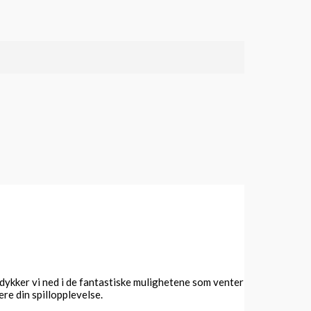
en dykker vi ned i de fantastiske mulighetene som venter
re din spillopplevelse.