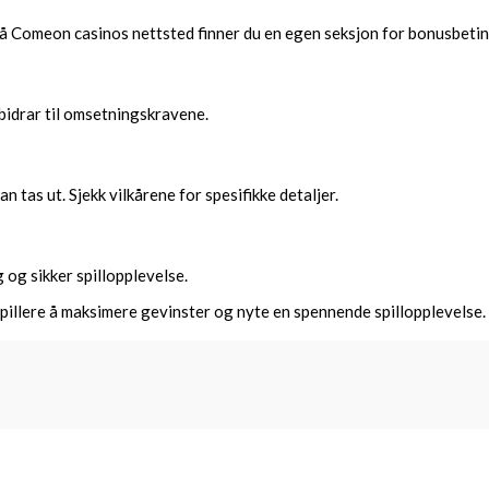
På Comeon casinos nettsted finner du en egen seksjon for bonusbetin
m bidrar til omsetningskravene.
 tas ut. Sjekk vilkårene for spesifikke detaljer.
 og sikker spillopplevelse.
pillere å maksimere gevinster og nyte en spennende spillopplevelse