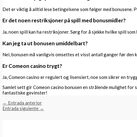
Det er viktig å alltid lese betingelsene som følger med bonusene. 
Er det noen restriksjoner på spill med bonusmidler?
Ja, noen spill kan ha restriksjoner. Sørg for å sjekke hvilke spill so
Kan jeg ta ut bonusen umiddelbart?
Nei, bonusen må vanligvis omsettes et visst antall ganger før den kan
Er Comeon casino trygt?
Ja, Comeon casino er regulert og lisensiert, noe som sikrer en trygg
Samlet sett gir Comeon casino bonusen en strålende mulighet for s
fantastiske gevinster!
←
Entrada anterior
Entrada siguiente
→