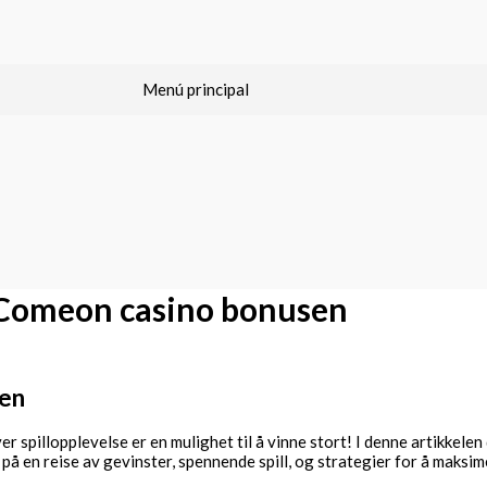
Menú principal
 Comeon casino bonusen
en
ver spillopplevelse er en mulighet til å vinne stort! I denne artikkel
 en reise av gevinster, spennende spill, og strategier for å maksime