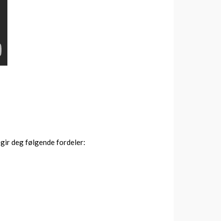
gir deg følgende fordeler: