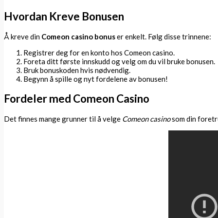
Hvordan Kreve Bonusen
Å kreve din
Comeon casino bonus
er enkelt. Følg disse trinnene:
Registrer deg for en konto hos Comeon casino.
Foreta ditt første innskudd og velg om du vil bruke bonusen.
Bruk bonuskoden hvis nødvendig.
Begynn å spille og nyt fordelene av bonusen!
Fordeler med Comeon Casino
Det finnes mange grunner til å velge
Comeon casino
som din foretr