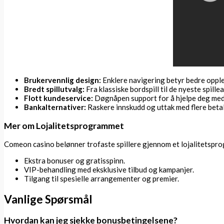
Brukervennlig design:
Enklere navigering betyr bedre opple
Bredt spillutvalg:
Fra klassiske bordspill til de nyeste spill
Flott kundeservice:
Døgnåpen support for å hjelpe deg med
Bankalternativer:
Raskere innskudd og uttak med flere beta
Mer om Lojalitetsprogrammet
Comeon casino belønner trofaste spillere gjennom et lojalitetspro
Ekstra bonuser og gratisspinn.
VIP-behandling med eksklusive tilbud og kampanjer.
Tilgang til spesielle arrangementer og premier.
Vanlige Spørsmål
Hvordan kan jeg sjekke bonusbetingelsene?