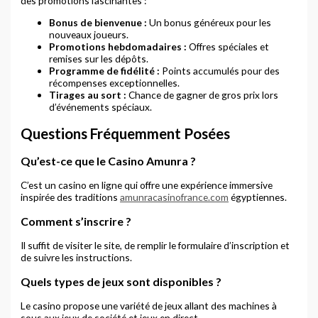
des promotions fascinantes :
Bonus de bienvenue :
Un bonus généreux pour les
nouveaux joueurs.
Promotions hebdomadaires :
Offres spéciales et
remises sur les dépôts.
Programme de fidélité :
Points accumulés pour des
récompenses exceptionnelles.
Tirages au sort :
Chance de gagner de gros prix lors
d’événements spéciaux.
Questions Fréquemment Posées
Qu’est-ce que le Casino Amunra ?
C’est un casino en ligne qui offre une expérience immersive
inspirée des traditions
amunracasinofrance.com
égyptiennes.
Comment s’inscrire ?
Il suffit de visiter le site, de remplir le formulaire d’inscription et
de suivre les instructions.
Quels types de jeux sont disponibles ?
Le casino propose une variété de jeux allant des machines à
sous aux jeux de société et jeux en direct.