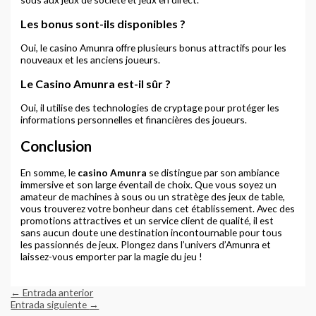
Les bonus sont-ils disponibles ?
Oui, le casino Amunra offre plusieurs bonus attractifs pour les
nouveaux et les anciens joueurs.
Le Casino Amunra est-il sûr ?
Oui, il utilise des technologies de cryptage pour protéger les
informations personnelles et financières des joueurs.
Conclusion
En somme, le
casino Amunra
se distingue par son ambiance
immersive et son large éventail de choix. Que vous soyez un
amateur de machines à sous ou un stratège des jeux de table,
vous trouverez votre bonheur dans cet établissement. Avec des
promotions attractives et un service client de qualité, il est
sans aucun doute une destination incontournable pour tous
les passionnés de jeux. Plongez dans l’univers d’Amunra et
laissez-vous emporter par la magie du jeu !
←
Entrada anterior
Entrada siguiente
→