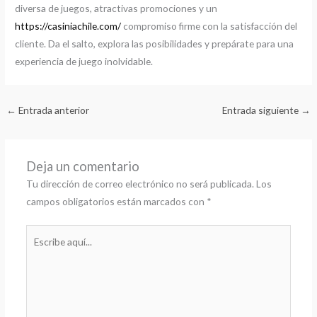
diversa de juegos, atractivas promociones y un
https://casiniachile.com/
compromiso firme con la satisfacción del
cliente. Da el salto, explora las posibilidades y prepárate para una
experiencia de juego inolvidable.
←
Entrada anterior
Entrada siguiente
→
Deja un comentario
Tu dirección de correo electrónico no será publicada.
Los
campos obligatorios están marcados con
*
Escribe
aquí...