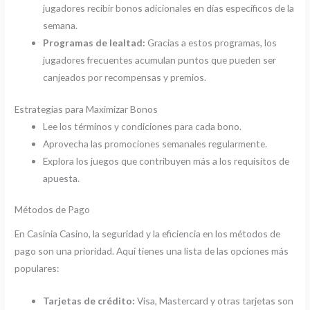
jugadores recibir bonos adicionales en días específicos de la
semana.
Programas de lealtad:
Gracias a estos programas, los
jugadores frecuentes acumulan puntos que pueden ser
canjeados por recompensas y premios.
Estrategias para Maximizar Bonos
Lee los términos y condiciones para cada bono.
Aprovecha las promociones semanales regularmente.
Explora los juegos que contribuyen más a los requisitos de
apuesta.
Métodos de Pago
En Casinia Casino, la seguridad y la eficiencia en los métodos de
pago son una prioridad. Aquí tienes una lista de las opciones más
populares:
Tarjetas de crédito:
Visa, Mastercard y otras tarjetas son