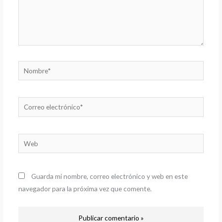
Nombre*
Correo
electrónico*
Web
Guarda mi nombre, correo electrónico y web en este
navegador para la próxima vez que comente.