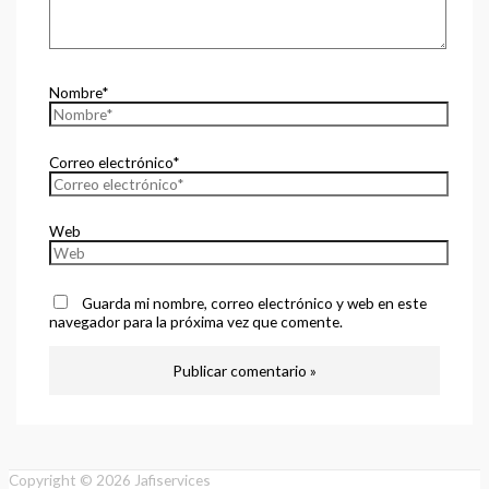
Nombre*
Correo electrónico*
Web
Guarda mi nombre, correo electrónico y web en este
navegador para la próxima vez que comente.
Copyright © 2026
Jafiservices