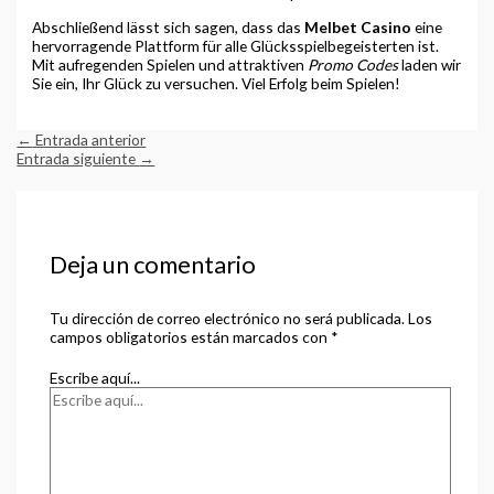
Abschließend lässt sich sagen, dass das
Melbet Casino
eine
hervorragende Plattform für alle Glücksspielbegeisterten ist.
Mit aufregenden Spielen und attraktiven
Promo Codes
laden wir
Sie ein, Ihr Glück zu versuchen. Viel Erfolg beim Spielen!
←
Entrada anterior
Entrada siguiente
→
Deja un comentario
Tu dirección de correo electrónico no será publicada.
Los
campos obligatorios están marcados con
*
Escribe aquí...