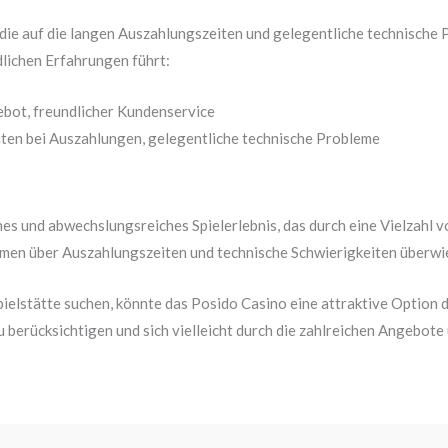
n, die auf die langen Auszahlungszeiten und gelegentliche technisch
dlichen Erfahrungen führt:
ebot, freundlicher Kundenservice
ten bei Auszahlungen, gelegentliche technische Probleme
hes und abwechslungsreiches Spielerlebnis, das durch eine Vielzah
timmen über Auszahlungszeiten und technische Schwierigkeiten überwi
pielstätte suchen, könnte das Posido Casino eine attraktive Option d
erücksichtigen und sich vielleicht durch die zahlreichen Angebote un