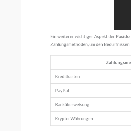
Ein weiterer wichtiger Aspekt der
Posido
Zahlungsmethoden, um den Bedürfnissen i
Zahlungsm
Kreditkarten
PayPal
Banküberweisung
Krypto-Währungen