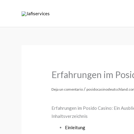
Ir
al
contenido
Erfahrungen im Posid
/
Deja un comentario
posidocasinodeutschland.co
Erfahrungen im Posido Casino: Ein Ausblic
Inhaltsverzeichnis
Einleitung