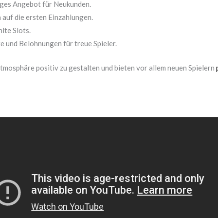
ges Angebot für Neukunden.
auf die ersten Einzahlungen.
lte Slots.
 und Belohnungen für treue Spieler.
atmosphäre positiv zu gestalten und bieten vor allem neuen Spielern