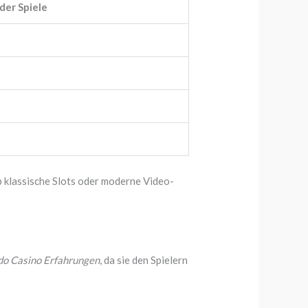
der Spiele
b klassische Slots oder moderne Video-
do Casino Erfahrungen
, da sie den Spielern