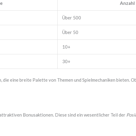
ie
Anzahl 
Über 500
Über 50
10+
30+
n, die eine breite Palette von Themen und Spielmechaniken bieten. O
attraktiven Bonusaktionen. Diese sind ein wesentlicher Teil der
Posi