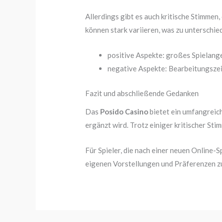
Allerdings gibt es auch kritische Stimme
können stark variieren, was zu unterschie
positive Aspekte: großes Spielang
negative Aspekte: Bearbeitungszei
Fazit und abschließende Gedanken
Das
Posido Casino
bietet ein umfangreic
ergänzt wird. Trotz einiger kritischer S
Für Spieler, die nach einer neuen Online-S
eigenen Vorstellungen und Präferenzen zu b