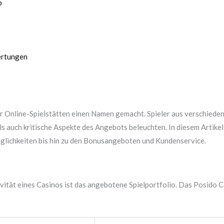
o
ertungen
der Online-Spielstätten einen Namen gemacht. Spieler aus verschiede
als auch kritische Aspekte des Angebots beleuchten. In diesem Artik
glichkeiten bis hin zu den Bonusangeboten und Kundenservice.
vität eines Casinos ist das angebotene Spielportfolio. Das Posido Ca