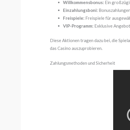
Willkommensbonus:
Ein großzügi
Einzahlungsboni:
Bonuszahlungen 
Freispiele:
Freispiele für ausgewäh
VIP-Programm:
Exklusive Angebote
Diese Aktionen tragen dazu bei, die Spiel
das Casino auszuprobieren.
Zahlungsmethoden und Sicherheit