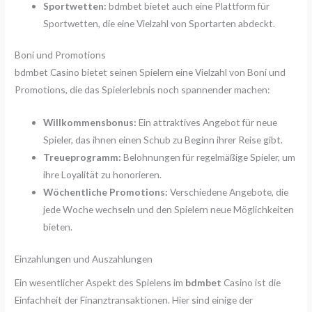
Sportwetten:
bdmbet bietet auch eine Plattform für
Sportwetten, die eine Vielzahl von Sportarten abdeckt.
Boni und Promotions
bdmbet Casino bietet seinen Spielern eine Vielzahl von Boni und
Promotions, die das Spielerlebnis noch spannender machen:
Willkommensbonus:
Ein attraktives Angebot für neue
Spieler, das ihnen einen Schub zu Beginn ihrer Reise gibt.
Treueprogramm:
Belohnungen für regelmäßige Spieler, um
ihre Loyalität zu honorieren.
Wöchentliche Promotions:
Verschiedene Angebote, die
jede Woche wechseln und den Spielern neue Möglichkeiten
bieten.
Einzahlungen und Auszahlungen
Ein wesentlicher Aspekt des Spielens im
bdmbet
Casino ist die
Einfachheit der Finanztransaktionen. Hier sind einige der