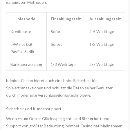
gängigsten Methoden:
Methode
Einzahlungszeit
Auszahlungszeit
Kreditkarte
Sofort
2-5 Werktage
e-Wallet (z.B.
Sofort
1-2 Werktage
PayPal, Skrill)
Banküberweisung
1-3 Werktage
3-7 Werktage
bdmbet Casino bietet auch eine hohe Sicherheit für
Spielertransaktionen und schützt die Daten seiner Benutzer
durch modernste Verschlüsselungstechnologie.
Sicherheit und Kundensupport
Wenn es um Online-Glücksspiel geht, sind
Sicherheit
und
Support von größter Bedeutung. bdmbet Casino hat Maßnahmen