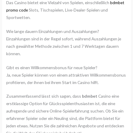
Das Casino bietet eine Vielzahl von Spielen, einschließlich
bdmbet
promo code
Slots, Tischspielen, Live-Dealer-Spielen und
Sportwetten.
Wie lange dauern Einzahlungen und Auszahlungen?
Einzahlungen sind in der Regel sofort, während Auszahlungen je
nach gewählter Methode zwischen 1 und 7 Werktagen dauern
können.
Gibt es einen Willkommensbonus für neue Spieler?
Ja, neue Spieler können von einem attraktiven Willkommensbonus
profitieren, der ihnen bei ihrem Start im Casino hilft.
Zusammenfassend lässt sich sagen, dass
bdmbet
Casino eine
erstklassige Option für Glücksspielenthusiasten ist, die eine
aufregende und sichere Online-Spielerfahrung suchen. Ob Sie ein
erfahrener Spieler oder ein Neuling sind, die Plattform bietet für
jeden etwas. Nutzen Sie die zahlreichen Angebote und entdecken