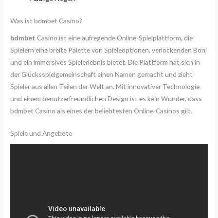
Was ist bdmbet Casino?
bdmbet
Casino ist eine aufregende Online-Spielplattform, die
Spielern eine breite Palette von Spieleoptionen, verlockenden Boni
und ein immersives Spielerlebnis bietet. Die Plattform hat sich in
der Glücksspielgemeinschaft einen Namen gemacht und zieht
Spieler aus allen Teilen der Welt an. Mit innovativer Technologie
und einem benutzerfreundlichen Design ist es kein Wunder, dass
bdmbet Casino als eines der beliebtesten Online-Casinos gilt.
Spiele und Angebote