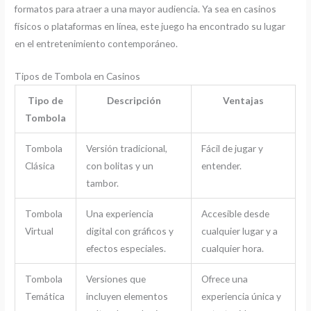
formatos para atraer a una mayor audiencia. Ya sea en casinos
físicos o plataformas en línea, este juego ha encontrado su lugar
en el entretenimiento contemporáneo.
Tipos de Tombola en Casinos
Tipo de
Descripción
Ventajas
Tombola
Tombola
Versión tradicional,
Fácil de jugar y
Clásica
con bolitas y un
entender.
tambor.
Tombola
Una experiencia
Accesible desde
Virtual
digital con gráficos y
cualquier lugar y a
efectos especiales.
cualquier hora.
Tombola
Versiones que
Ofrece una
Temática
incluyen elementos
experiencia única y