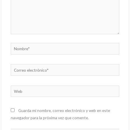
Nombre*
Correo
electrónico*
Web
Guarda mi nombre, correo electrónico y web en este
navegador para la próxima vez que comente.