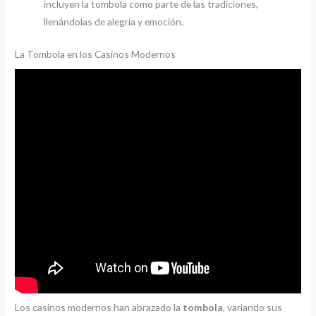
incluyen la tombola como parte de las tradiciones,
llenándolas de alegría y emoción.
La Tombola en los Casinos Modernos
Los casinos modernos han abrazado la
tombola
, variando sus