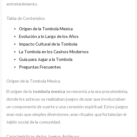
entretenimiento.
Tabla de Contenidos
Origen de la Tombola Mexica
Evolución a lo Largo de los Años
Impacto Cultural de la Tombola
La Tombola en los Casinos Modernos
Guía para Jugar a la Tombola
Preguntas Frecuentes
Origen de la Tombola Mexica
El origen de la
tombola mexica
se remonta a la era precolombina,
donde los aztecas ya realizaban juegos de azar que involucraban
un componente de suerte y una conexión espiritual. Estos juegos
eran más que simples diversiones; eran rituales que fortalecían el
tejido social de la comunidad.
Características de los Juegos Antiguos