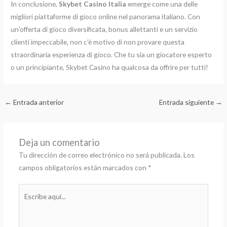
In conclusione,
Skybet Casino Italia
emerge come una delle
migliori piattaforme di gioco online nel panorama italiano. Con
un’offerta di gioco diversificata, bonus allettanti e un servizio
clienti impeccabile, non c’è motivo di non provare questa
straordinaria esperienza di gioco. Che tu sia un giocatore esperto
o un principiante, Skybet Casino ha qualcosa da offrire per tutti!
←
Entrada anterior
Entrada siguiente
→
Deja un comentario
Tu dirección de correo electrónico no será publicada.
Los
campos obligatorios están marcados con
*
Escribe
aquí...