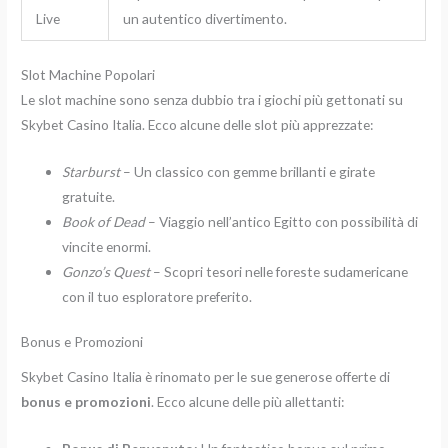
Live
un autentico divertimento.
Slot Machine Popolari
Le slot machine sono senza dubbio tra i giochi più gettonati su
Skybet Casino Italia. Ecco alcune delle slot più apprezzate:
Starburst
– Un classico con gemme brillanti e girate
gratuite.
Book of Dead
– Viaggio nell’antico Egitto con possibilità di
vincite enormi.
Gonzo’s Quest
– Scopri tesori nelle foreste sudamericane
con il tuo esploratore preferito.
Bonus e Promozioni
Skybet Casino Italia è rinomato per le sue generose offerte di
bonus e promozioni
. Ecco alcune delle più allettanti: