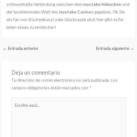
schmackhafte Verbindung zwischen dem
mystake Hühnchen
und
der faszinierenden Welt des
mystake Casinos
gegeben. Ob Sie
ein Fan von Küchenkunst oder Glücksspiel sind, hier gibt es für
jeden etwas zu entdecken!
←
Entrada anterior
Entrada siguiente
→
Deja un comentario
Tu dirección de correo electrónico no será publicada.
Los
campos obligatorios están marcados con
*
Escribe
aquí...