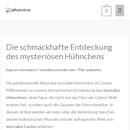
Ir
Men
0
al
contenido
princ
Die schmackhafte Entdeckung
des mysteriösen Hühnchens
/
/ Por
Deja un comentario
mystakecasinode.com
wadminw
Die geheimnisvolle Reise des mystake Hühnchens im Casino
Willkommen zu unserer fantastischen Entdeckung des
mystake
Hühnchens
, einer Figur, die nicht nur das Herz der Casino-Welt
erobert hat, sondern auch die Gaumen der Feinschmecker. In
diesem Artikel werden wir mehr über die Verbindung zwischen
diesem kulinarischen Wunder und der aufregenden Welt von
mystake Casino
erfahren.