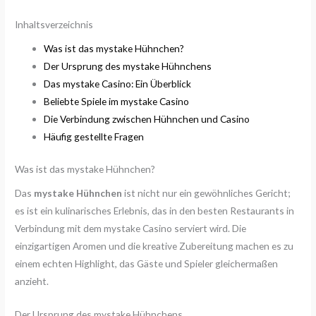
Inhaltsverzeichnis
Was ist das mystake Hühnchen?
Der Ursprung des mystake Hühnchens
Das mystake Casino: Ein Überblick
Beliebte Spiele im mystake Casino
Die Verbindung zwischen Hühnchen und Casino
Häufig gestellte Fragen
Was ist das mystake Hühnchen?
Das
mystake Hühnchen
ist nicht nur ein gewöhnliches Gericht;
es ist ein kulinarisches Erlebnis, das in den besten Restaurants in
Verbindung mit dem mystake Casino serviert wird. Die
einzigartigen Aromen und die kreative Zubereitung machen es zu
einem echten Highlight, das Gäste und Spieler gleichermaßen
anzieht.
Der Ursprung des mystake Hühnchens