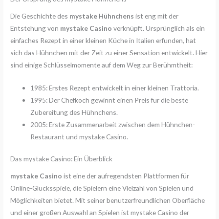
Die Geschichte des
mystake Hühnchens
ist eng mit der
Entstehung von
mystake Casino
verknüpft. Ursprünglich als ein
einfaches Rezept in einer kleinen Küche in Italien erfunden, hat
sich das Hühnchen mit der Zeit zu einer Sensation entwickelt. Hier
sind einige Schlüsselmomente auf dem Weg zur Berühmtheit:
1985: Erstes Rezept entwickelt in einer kleinen Trattoria.
1995: Der Chefkoch gewinnt einen Preis für die beste
Zubereitung des Hühnchens.
2005: Erste Zusammenarbeit zwischen dem Hühnchen-
Restaurant und mystake Casino.
Das mystake Casino: Ein Überblick
mystake Casino
ist eine der aufregendsten Plattformen für
Online-Glücksspiele, die Spielern eine Vielzahl von Spielen und
Möglichkeiten bietet. Mit seiner benutzerfreundlichen Oberfläche
und einer großen Auswahl an Spielen ist mystake Casino der