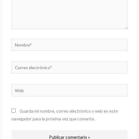
Nombre*
Correo
electrónico*
Web
Guarda mi nombre, correo electrónico y web en este
navegador para la próxima vez que comente.