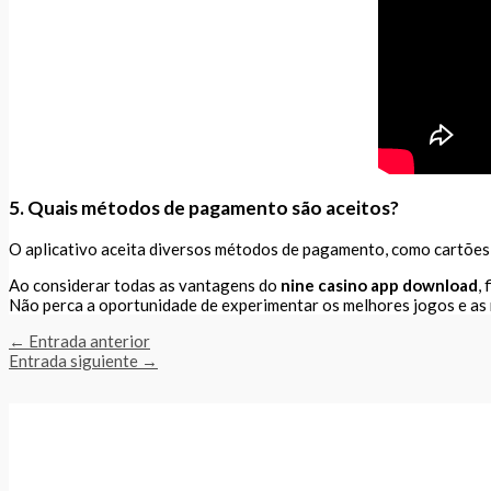
5. Quais métodos de pagamento são aceitos?
O aplicativo aceita diversos métodos de pagamento, como cartões d
Ao considerar todas as vantagens do
nine casino app download
,
Não perca a oportunidade de experimentar os melhores jogos e as 
←
Entrada anterior
Entrada siguiente
→