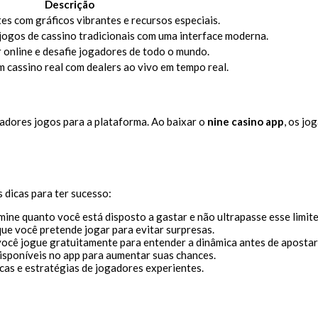
Descrição
s com gráficos vibrantes e recursos especiais.
ogos de cassino tradicionais com uma interface moderna.
 online e desafie jogadores de todo o mundo.
m cassino real com dealers ao vivo em tempo real.
adores jogos para a plataforma. Ao baixar o
nine casino app
, os jo
 dicas para ter sucesso:
ine quanto você está disposto a gastar e não ultrapasse esse limite
ue você pretende jogar para evitar surpresas.
cê jogue gratuitamente para entender a dinâmica antes de apostar 
isponíveis no app para aumentar suas chances.
cas e estratégias de jogadores experientes.