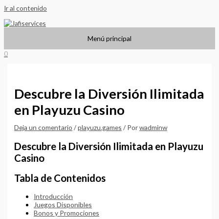
Ir al contenido
Menú principal
0
Descubre la Diversión Ilimitada
en Playuzu Casino
Deja un comentario
/
playuzu.games
/ Por
wadminw
Descubre la Diversión Ilimitada en Playuzu
Casino
Tabla de Contenidos
Introducción
Juegos Disponibles
Bonos y Promociones