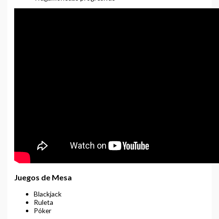
Juegos de Mesa
Blackjack
Ruleta
Póker