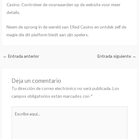
Casino. Controleer de voorwaarden op de website voor meer
details.
Neem de sprong in de wereld van 1Red Casino en ontdek zelf de
magie die dit platform biedt aan zijn spelers.
←
Entrada anterior
Entrada siguiente
→
Deja un comentario
Tu dirección de correo electrónico no será publicada.
Los
campos obligatorios están marcados con
*
Escribe
aquí...