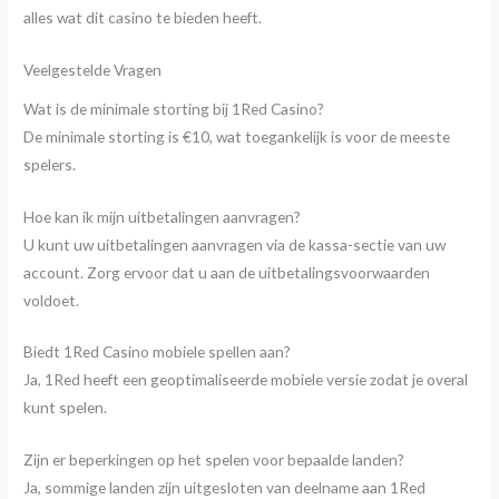
alles wat dit casino te bieden heeft.
Veelgestelde Vragen
Wat is de minimale storting bij 1Red Casino?
De minimale storting is €10, wat toegankelijk is voor de meeste
spelers.
Hoe kan ik mijn uitbetalingen aanvragen?
U kunt uw uitbetalingen aanvragen via de kassa-sectie van uw
account. Zorg ervoor dat u aan de uitbetalingsvoorwaarden
voldoet.
Biedt 1Red Casino mobiele spellen aan?
Ja, 1Red heeft een geoptimaliseerde mobiele versie zodat je overal
kunt spelen.
Zijn er beperkingen op het spelen voor bepaalde landen?
Ja, sommige landen zijn uitgesloten van deelname aan 1Red