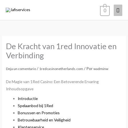
Ir
Men
0
al
contenido
princ
De Kracht van 1red Innovatie en
Verbinding
/
/ Por
Deja un comentario
1redcasinonetherlands.com
wadminw
De Magie van 1Red Casino: Een Betoverende Ervaring
Inhoudsopgave
Introductie
Spelaanbod bij 1Red
Bonussen en Promoties
Betrouwbaarheid en Veiligheid
Klantenservice