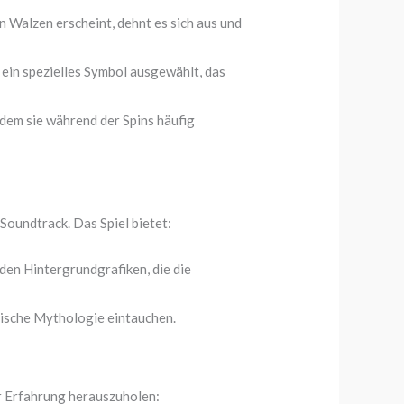
n Walzen erscheint, dehnt es sich aus und
 ein spezielles Symbol ausgewählt, das
dem sie während der Spins häufig
Soundtrack. Das Spiel bietet:
 den Hintergrundgrafiken, die die
ptische Mythologie eintauchen.
er Erfahrung herauszuholen: