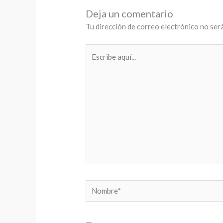
Deja un comentario
Tu dirección de correo electrónico no será
Escribe
aquí...
Nombre*