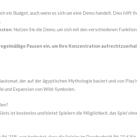
ich ein Budget, auch wenn es sich um eine Demo handelt. Dies hilft I
.
esten:
Nutzen Sie die Demo, um sich mit den verschiedenen Funktio
regelmäßige Pausen ein, um Ihre Konzentration aufrechtzuerhalt
lautomat, der auf der ägyptischen Mythologie basiert und von Play'
ele und Expansion von Wild-Symbolen.
len?
lots ist kostenlos und bietet Spielern die Möglichkeit, das Spiel ohn
 96,21%, was bedeutet, dass die Spieler im Durchschnitt 96,21 € für