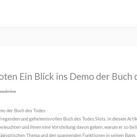
oten Ein Blick ins Demo der Buch 
r
wadminw
emo der Buch des Todes
egenden und geheimnisvollen Buch des Todes Slots. In diesem Artik
leuchten und Ihnen eine Vorstellung davon geben, warum er so belie
em ägyptischen Thema und den spannenden Funktionen in seinen Bann. 