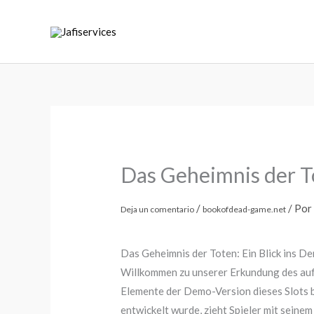
Ir
al
contenido
Das Geheimnis der T
/
/ Po
Deja un comentario
bookofdead-game.net
Das Geheimnis der Toten: Ein Blick ins D
Willkommen zu unserer Erkundung des aufr
Elemente der Demo-Version dieses Slots be
entwickelt wurde, zieht Spieler mit sein