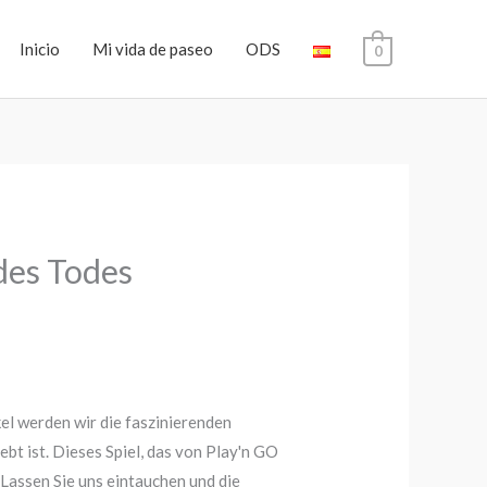
Inicio
Mi vida de paseo
ODS
0
des Todes
el werden wir die faszinierenden
bt ist. Dieses Spiel, das von Play'n GO
Lassen Sie uns eintauchen und die