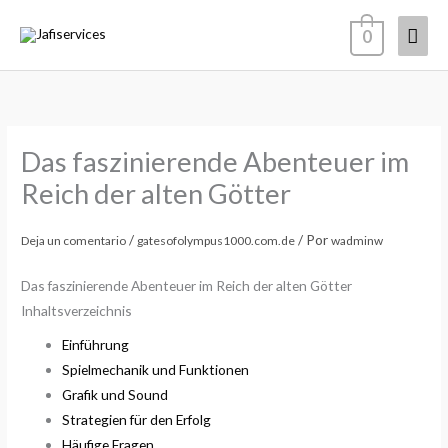
Ir
Men
0
al
contenido
princ
Das faszinierende Abenteuer im
Reich der alten Götter
/
/ Por
Deja un comentario
gatesofolympus1000.com.de
wadminw
Das faszinierende Abenteuer im Reich der alten Götter
Inhaltsverzeichnis
Einführung
Spielmechanik und Funktionen
Grafik und Sound
Strategien für den Erfolg
Häufige Fragen