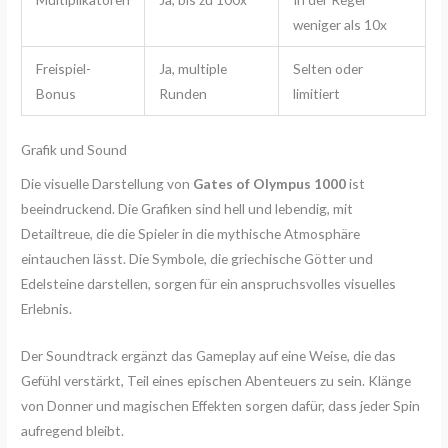
weniger als 10x
Freispiel-
Ja, multiple
Selten oder
Bonus
Runden
limitiert
Grafik und Sound
Die visuelle Darstellung von
Gates of Olympus 1000
ist
beeindruckend. Die Grafiken sind hell und lebendig, mit
Detailtreue, die die Spieler in die mythische Atmosphäre
eintauchen lässt. Die Symbole, die griechische Götter und
Edelsteine darstellen, sorgen für ein anspruchsvolles visuelles
Erlebnis.
Der Soundtrack ergänzt das Gameplay auf eine Weise, die das
Gefühl verstärkt, Teil eines epischen Abenteuers zu sein. Klänge
von Donner und magischen Effekten sorgen dafür, dass jeder Spin
aufregend bleibt.