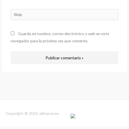
Web
Guarda mi nombre, correo electrónico y web en este
navegador para la próxima vez que comente.
Copyright © 2026
Jafiservices