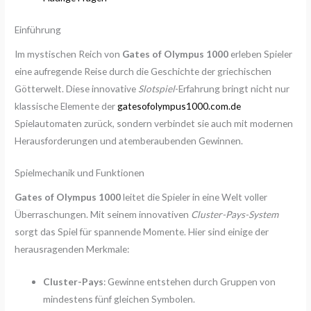
Einführung
Im mystischen Reich von
Gates of Olympus 1000
erleben Spieler
eine aufregende Reise durch die Geschichte der griechischen
Götterwelt. Diese innovative
Slotspiel
-Erfahrung bringt nicht nur
klassische Elemente der
gatesofolympus1000.com.de
Spielautomaten zurück, sondern verbindet sie auch mit modernen
Herausforderungen und atemberaubenden Gewinnen.
Spielmechanik und Funktionen
Gates of Olympus 1000
leitet die Spieler in eine Welt voller
Überraschungen. Mit seinem innovativen
Cluster-Pays-System
sorgt das Spiel für spannende Momente. Hier sind einige der
herausragenden Merkmale:
Cluster-Pays
: Gewinne entstehen durch Gruppen von
mindestens fünf gleichen Symbolen.