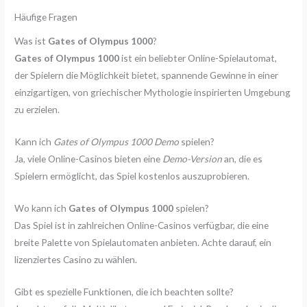
Häufige Fragen
Was ist
Gates of Olympus 1000
?
Gates of Olympus 1000
ist ein beliebter Online-Spielautomat,
der Spielern die Möglichkeit bietet, spannende Gewinne in einer
einzigartigen, von griechischer Mythologie inspirierten Umgebung
zu erzielen.
Kann ich
Gates of Olympus 1000 Demo
spielen?
Ja, viele Online-Casinos bieten eine
Demo-Version
an, die es
Spielern ermöglicht, das Spiel kostenlos auszuprobieren.
Wo kann ich
Gates of Olympus 1000
spielen?
Das Spiel ist in zahlreichen Online-Casinos verfügbar, die eine
breite Palette von Spielautomaten anbieten. Achte darauf, ein
lizenziertes Casino zu wählen.
Gibt es spezielle Funktionen, die ich beachten sollte?