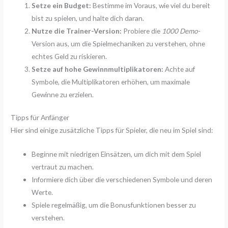
Setze ein Budget:
Bestimme im Voraus, wie viel du bereit
bist zu spielen, und halte dich daran.
Nutze die Trainer-Version:
Probiere die
1000 Demo
-
Version aus, um die Spielmechaniken zu verstehen, ohne
echtes Geld zu riskieren.
Setze auf hohe Gewinnmultiplikatoren:
Achte auf
Symbole, die Multiplikatoren erhöhen, um maximale
Gewinne zu erzielen.
Tipps für Anfänger
Hier sind einige zusätzliche Tipps für Spieler, die neu im Spiel sind:
Beginne mit niedrigen Einsätzen, um dich mit dem Spiel
vertraut zu machen.
Informiere dich über die verschiedenen Symbole und deren
Werte.
Spiele regelmäßig, um die Bonusfunktionen besser zu
verstehen.