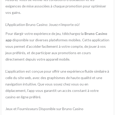
exigences de mise associées à chaque promotion pour optimiser
vos gains.
L’Application Bruno Casino: Jouez n’importe où!
Pour élargir votre expérience de jeu, téléchargez la
Bruno Casino
app
disponible sur diverses plateformes mobiles. Cette application
vous permet d’accéder facilement à votre compte, de jouer à vos
jeux préférés, et de participer aux promotions en cours
directement depuis votre appareil mobile.
L’application est conçue pour offrir une expérience fluide similaire à
celle du site web, avec des graphismes de haute qualité et une
navigation intuitive. Que vous soyez chez vous ou en
déplacement, l’app vous garantit un accès constant à votre
casino en ligne préféré.
Jeux et Fournisseurs Disponible sur Bruno Casino