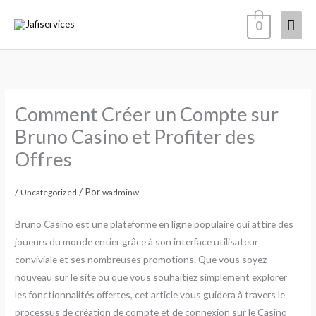
Ir
Men
0
al
contenido
princ
Comment Créer un Compte sur
Bruno Casino et Profiter des
Offres
/
/ Por
Uncategorized
wadminw
Bruno Casino est une plateforme en ligne populaire qui attire des
joueurs du monde entier grâce à son interface utilisateur
conviviale et ses nombreuses promotions. Que vous soyez
nouveau sur le site ou que vous souhaitiez simplement explorer
les fonctionnalités offertes, cet article vous guidera à travers le
processus de création de compte et de connexion sur le Casino