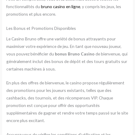
fonctionnalités du
bruno casino en ligne
, y compris les jeux, les
promotions et plus encore.
Les Bonus et Promotions Disponibles
Le Casino Bruno offre une variété de bonus attrayants pour
maximiser votre expérience de jeu. En tant que nouveau joueur,
vous pouvez bénéficier du
bonus Bruno Casino
de bienvenue, qui
généralement inclut des bonus de dépôt et des tours gratuits sur
certaines machines à sous.
En plus des offres de bienvenue, le casino propose régulièrement
des promotions pour les joueurs existants, telles que des
cashbacks, des tournois, et des récompenses VIP. Chaque
promotion est conçue pour offrir des opportunités
supplémentaires de gagner et rendre votre temps passé sur le site
encore plus excitant.
Assurez-vous de vérifier les conditions d’utilisation et les