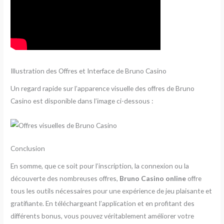
Illustration des Offres et Interface de Bruno Casino
Un regard rapide sur l’apparence visuelle des offres de Bruno
Casino est disponible dans l’image ci-dessous :
Conclusion
En somme, que ce soit pour l’inscription, la connexion ou la
découverte des nombreuses offres,
Bruno Casino online
offre
tous les outils nécessaires pour une expérience de jeu plaisante et
gratifiante. En téléchargeant l’application et en profitant des
différents bonus, vous pouvez véritablement améliorer votre