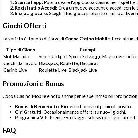
Scarica l'app:
Puoi trovare l'app Cocoa Casino nei rispettivi s
Registrati o Accedi:
Crea un nuovo account o accedi con le tu
Inizia a giocare:
Scegli il tuo gioco preferito e inizia a diverti
Giochi Offerti
La varietà è il punto di forza di
Cocoa Casino Mobile
. Ecco alcuni 
Tipo di Gioco
Esempi
Slot Machine
Super Jackpot, Spiriti Selvaggi, Magia dei Codici
Giochi da Tavolo
Blackjack, Roulette, Baccarat
Casinò Live
Roulette Live, Blackjack Live
Promozioni e Bonus
Cocoa Casino Mobile è noto anche per le sue incredibili promozioni.
Bonus di Benvenuto:
Ricevi un bonus sul primo deposito.
Giri Gratuiti:
Occasionalmente offerti su nuovi giochi.
Programma VIP:
Premi e vantaggi esclusivi per i giocatori fr
FAQ