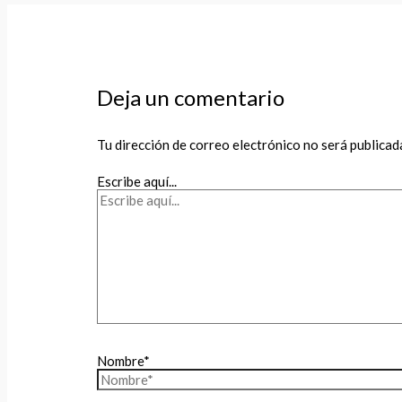
Deja un comentario
Tu dirección de correo electrónico no será publicad
Escribe aquí...
Nombre*