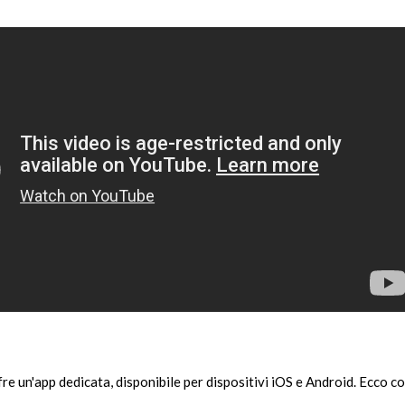
e un'app dedicata, disponibile per dispositivi iOS e Android. Ecco co