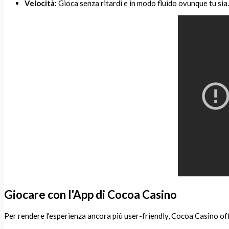
Velocità:
Gioca senza ritardi e in modo fluido ovunque tu sia.
Giocare con l'App di Cocoa Casino
Per rendere l'esperienza ancora più user-friendly, Cocoa Casino offr