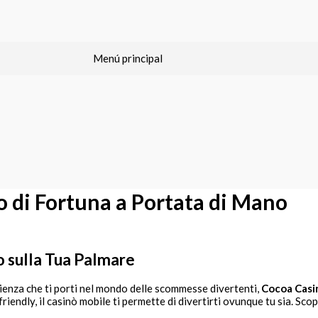
Menú principal
o di Fortuna a Portata di Mano
o sulla Tua Palmare
rienza che ti porti nel mondo delle scommesse divertenti,
Cocoa Casi
iendly, il casinò mobile ti permette di divertirti ovunque tu sia. Scop