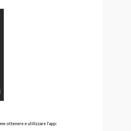
me ottenere e utilizzare l'app: