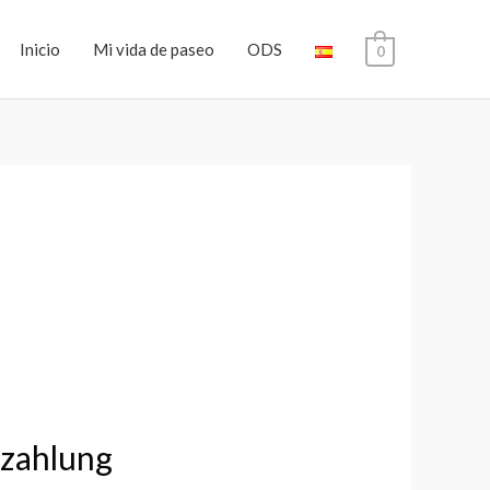
Inicio
Mi vida de paseo
ODS
0
nzahlung