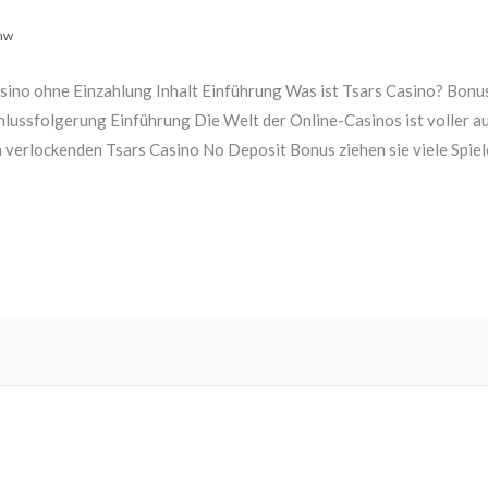
nw
asino ohne Einzahlung Inhalt Einführung Was ist Tsars Casino? Bon
hlussfolgerung Einführung Die Welt der Online-Casinos ist voller a
 verlockenden Tsars Casino No Deposit Bonus ziehen sie viele Spiel