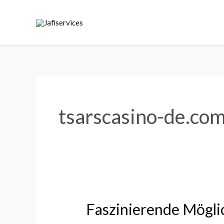
Ir
al
contenido
tsarscasino-de.co
Faszinierende Möglic
Faszinierende
Möglichkeiten