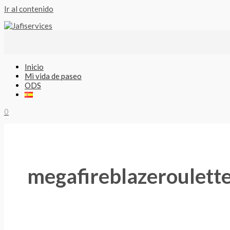
Ir al contenido
Inicio
Mi vida de paseo
ODS
0
megafireblazeroulette