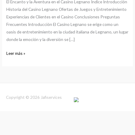
El Encanto y la Aventura en el Casino Legnano Índice Introducción
el
Historia del Casino Legnano Ofertas de Juegos y Entretenimiento
Casino
Experiencias de Clientes en el Casino Conclusiones Preguntas
Legnano
Frecuentes Introducción El Casino Legnano se erige como un
oasis de entretenimiento en la ciudad italiana de Legnano, un lugar
donde la emoción y la diversión se […]
Leer más »
Copyright © 2026
Jafiservices