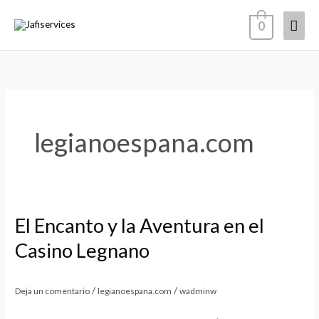
Ir
Men
0
al
contenido
princ
legianoespana.com
El Encanto y la Aventura en el
El
Encanto
Casino Legnano
y
la
/
/
Deja un comentario
legianoespana.com
wadminw
Aventura
en