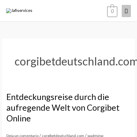
Ir
Men
0
al
contenido
princ
corgibetdeutschland.co
Entdeckungsreise durch die
Entdeckungsreise
durch
aufregende Welt von Corgibet
die
Online
aufregende
Welt
von
/
/
Deja un comentario
corgibetdeutschland.com
wadminw