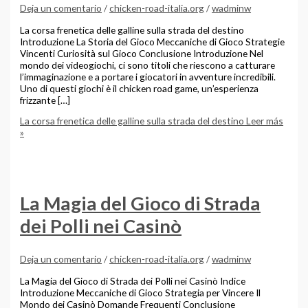
Deja un comentario
/
chicken-road-italia.org
/
wadminw
La corsa frenetica delle galline sulla strada del destino
Introduzione La Storia del Gioco Meccaniche di Gioco Strategie
Vincenti Curiosità sul Gioco Conclusione Introduzione Nel
mondo dei videogiochi, ci sono titoli che riescono a catturare
l’immaginazione e a portare i giocatori in avventure incredibili.
Uno di questi giochi è il chicken road game, un’esperienza
frizzante […]
La corsa frenetica delle galline sulla strada del destino
Leer más
»
La Magia del Gioco di Strada
dei Polli nei Casinò
Deja un comentario
/
chicken-road-italia.org
/
wadminw
La Magia del Gioco di Strada dei Polli nei Casinò Indice
Introduzione Meccaniche di Gioco Strategia per Vincere Il
Mondo dei Casinò Domande Frequenti Conclusione